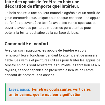
faire des appuis de fenêtre en bois une
décoration de n'importe quel intérieur.
Le bois naturel a une couleur naturelle agréable et un motif de
grain caractéristique, unique pour chaque essence. Les appuis
de fenêtre peuvent être teintés avec des vernis spéciaux ou
ouverts avec des peintures modernes persistantes pour
obtenir la teinte souhaitée de la surface du bois.
Commodité et confort
Avec un soin approprié, les appuis de fenêtre en bois
rempliront leurs fonctions pendant longtemps et de manière
fiable. Les vernis et peintures utilisés pour traiter les appuis de
fenêtre en bois sont résistants à l'humidité, à l'abrasion et aux
rayures, et sont capables de préserver la beauté de l'arbre
pendant de nombreuses années.
Lisez aussi:
Fenêtres coulissantes verticales
américaines: quelle est leur signification