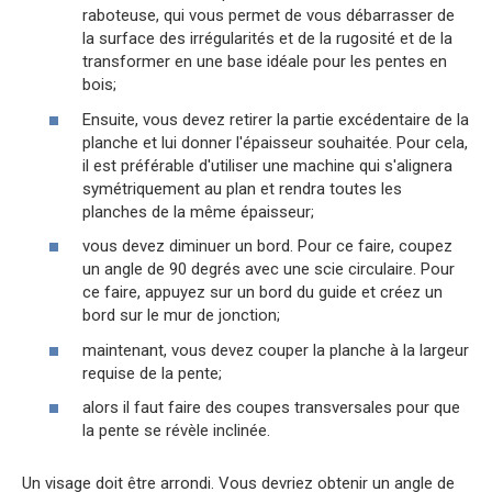
raboteuse, qui vous permet de vous débarrasser de
la surface des irrégularités et de la rugosité et de la
transformer en une base idéale pour les pentes en
bois;
Ensuite, vous devez retirer la partie excédentaire de la
planche et lui donner l'épaisseur souhaitée. Pour cela,
il est préférable d'utiliser une machine qui s'alignera
symétriquement au plan et rendra toutes les
planches de la même épaisseur;
vous devez diminuer un bord. Pour ce faire, coupez
un angle de 90 degrés avec une scie circulaire. Pour
ce faire, appuyez sur un bord du guide et créez un
bord sur le mur de jonction;
maintenant, vous devez couper la planche à la largeur
requise de la pente;
alors il faut faire des coupes transversales pour que
la pente se révèle inclinée.
Un visage doit être arrondi. Vous devriez obtenir un angle de