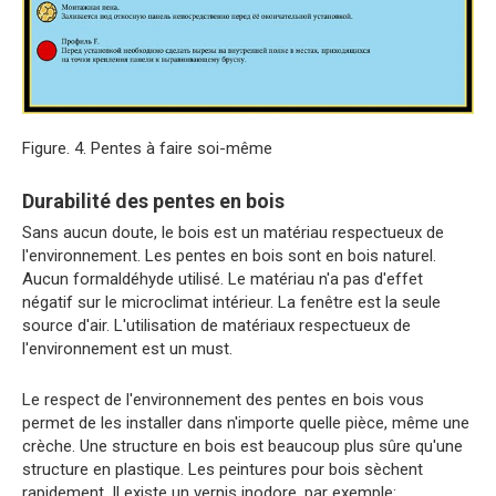
Figure. 4. Pentes à faire soi-même
Durabilité des pentes en bois
Sans aucun doute, le bois est un matériau respectueux de
l'environnement. Les pentes en bois sont en bois naturel.
Aucun formaldéhyde utilisé. Le matériau n'a pas d'effet
négatif sur le microclimat intérieur. La fenêtre est la seule
source d'air. L'utilisation de matériaux respectueux de
l'environnement est un must.
Le respect de l'environnement des pentes en bois vous
permet de les installer dans n'importe quelle pièce, même une
crèche. Une structure en bois est beaucoup plus sûre qu'une
structure en plastique. Les peintures pour bois sèchent
rapidement. Il existe un vernis inodore, par exemple: