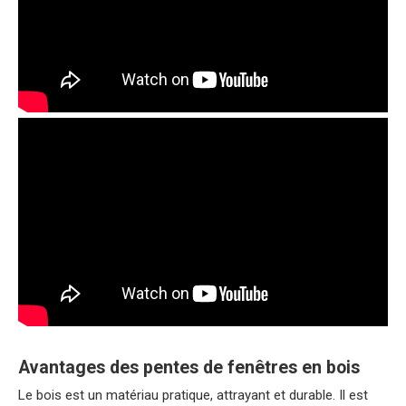
Avantages des pentes de fenêtres en bois
Le bois est un matériau pratique, attrayant et durable. Il est