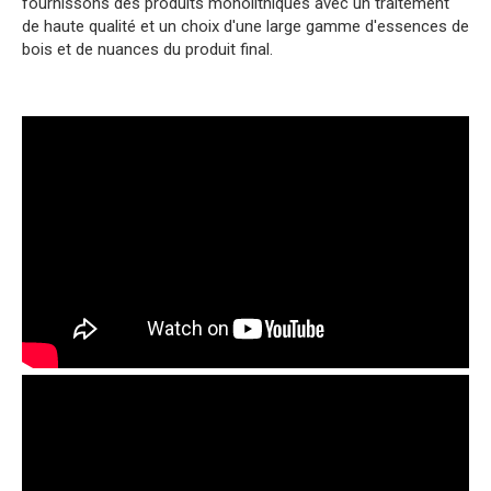
fournissons des produits monolithiques avec un traitement
de haute qualité et un choix d'une large gamme d'essences de
bois et de nuances du produit final.