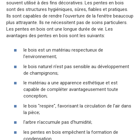
souvent utilisé à des fins décoratives. Les pentes en bois
sont des structures hygiéniques, sûres, fiables et pratiques.
Ils sont capables de rendre l'ouverture de la fenêtre beaucoup
plus attrayante. Ils ne nécessitent pas de soins particuliers.
Les pentes en bois ont une longue durée de vie. Les
avantages des pentes en bois sont les suivants:
le bois est un matériau respectueux de
l'environnement;
le bois naturel n'est pas sensible au développement
de champignons;
le matériau a une apparence esthétique et est
capable de compléter avantageusement toute
conception;
le bois "respire", favorisant la circulation de l'air dans
la pièce;
l'arbre n'accumule pas d'humidité;
les pentes en bois empêchent la formation de
condensation.