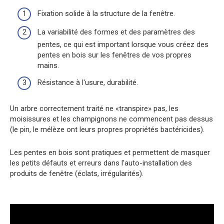
Fixation solide à la structure de la fenêtre.
La variabilité des formes et des paramètres des
pentes, ce qui est important lorsque vous créez des
pentes en bois sur les fenêtres de vos propres
mains.
Résistance à l'usure, durabilité.
Un arbre correctement traité ne «transpire» pas, les
moisissures et les champignons ne commencent pas dessus
(le pin, le mélèze ont leurs propres propriétés bactéricides).
Les pentes en bois sont pratiques et permettent de masquer
les petits défauts et erreurs dans l'auto-installation des
produits de fenêtre (éclats, irrégularités).