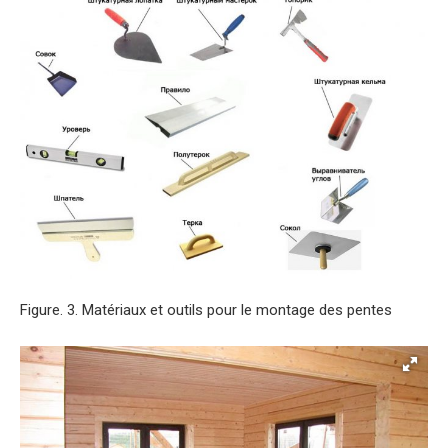
Figure. 3. Matériaux et outils pour le montage des pentes