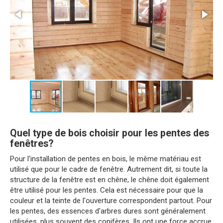
Quel type de bois choisir pour les pentes des
fenêtres?
Pour l'installation de pentes en bois, le même matériau est
utilisé que pour le cadre de fenêtre. Autrement dit, si toute la
structure de la fenêtre est en chêne, le chêne doit également
être utilisé pour les pentes. Cela est nécessaire pour que la
couleur et la teinte de l'ouverture correspondent partout. Pour
les pentes, des essences d'arbres dures sont généralement
utilisées, plus souvent des conifères. Ils ont une force accrue.