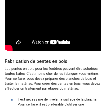
Fabrication de pentes en bois
Les pentes en bois pour les fenêtres peuvent être achetées
toutes faites. C'est moins cher de les fabriquer vous-même.
Pour ce faire, vous devez préparer des planches de bois et
traiter le matériau. Pour créer des pentes en bois, vous devez
effectuer un traitement par étapes du matériau:
il est nécessaire de niveler la surface de la planche.
Pour ce faire, il est préférable d'utiliser une