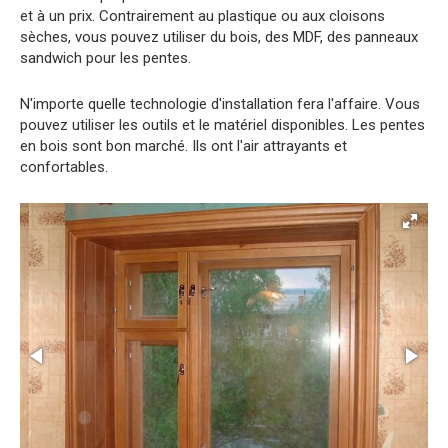
et à un prix. Contrairement au plastique ou aux cloisons
sèches, vous pouvez utiliser du bois, des MDF, des panneaux
sandwich pour les pentes.
N'importe quelle technologie d'installation fera l'affaire. Vous
pouvez utiliser les outils et le matériel disponibles. Les pentes
en bois sont bon marché. Ils ont l'air attrayants et
confortables.