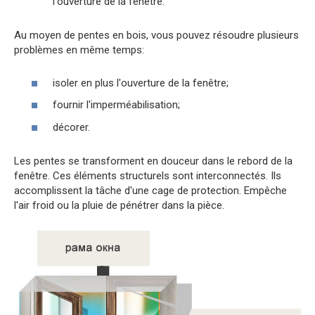
l'ouverture de la fenêtre.
Au moyen de pentes en bois, vous pouvez résoudre plusieurs
problèmes en même temps:
isoler en plus l'ouverture de la fenêtre;
fournir l'imperméabilisation;
décorer.
Les pentes se transforment en douceur dans le rebord de la
fenêtre. Ces éléments structurels sont interconnectés. Ils
accomplissent la tâche d'une cage de protection. Empêche
l'air froid ou la pluie de pénétrer dans la pièce.