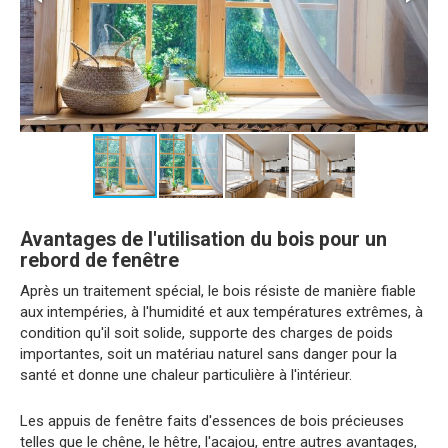
Avantages de l'utilisation du bois pour un
rebord de fenêtre
Après un traitement spécial, le bois résiste de manière fiable
aux intempéries, à l'humidité et aux températures extrêmes, à
condition qu'il soit solide, supporte des charges de poids
importantes, soit un matériau naturel sans danger pour la
santé et donne une chaleur particulière à l'intérieur.
Les appuis de fenêtre faits d'essences de bois précieuses
telles que le chêne, le hêtre, l'acajou, entre autres avantages,