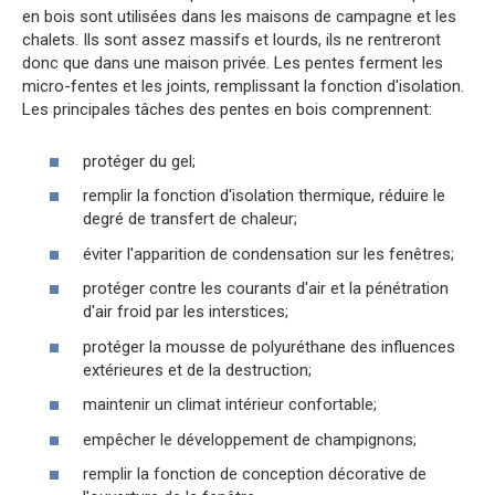
en bois sont utilisées dans les maisons de campagne et les
chalets. Ils sont assez massifs et lourds, ils ne rentreront
donc que dans une maison privée. Les pentes ferment les
micro-fentes et les joints, remplissant la fonction d'isolation.
Les principales tâches des pentes en bois comprennent:
protéger du gel;
remplir la fonction d'isolation thermique, réduire le
degré de transfert de chaleur;
éviter l'apparition de condensation sur les fenêtres;
protéger contre les courants d'air et la pénétration
d'air froid par les interstices;
protéger la mousse de polyuréthane des influences
extérieures et de la destruction;
maintenir un climat intérieur confortable;
empêcher le développement de champignons;
remplir la fonction de conception décorative de