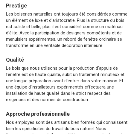
Prestige
Les boiseries naturelles ont toujours été considérées comme
un élément de luxe et d'aristocratie. Plus la structure du bois
est solide et belle, plus il est considéré comme un matériau
d'élite. Avec la participation de designers compétents et de
menuisiers expérimentés, un rebord de fenêtre ordinaire se
transforme en une véritable décoration intérieure.
Qualité
Le bois que nous utilisons pour la production d'appuis de
fenêtre est de haute qualité, subit un traitement minutieux et
une longue préparation avant d'entrer dans votre maison. Et
une équipe d'installateurs expérimentés effectuera une
installation de haute qualité dans le strict respect des
exigences et des normes de construction.
Approche professionnelle
Nos employés sont des artisans bien formés qui connaissent
bien les spécificités du travail du bois naturel. Nous