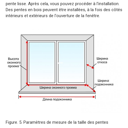
pente lisse. Après cela, vous pouvez procéder à l'installation.
Des pentes en bois peuvent être installées, à la fois des côtés
intérieurs et extérieurs de l'ouverture de la fenêtre.
Figure. 5. Paramètres de mesure de la taille des pentes