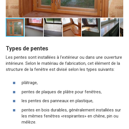
Types de pentes
Les pentes sont installées à l'extérieur ou dans une ouverture
intérieure. Selon le matériau de fabrication, cet élément de la
structure de la fenêtre est divisé selon les types suivants:
plâtrage,
pentes de plaques de plâtre pour fenêtres,
les pentes des panneaux en plastique,
pentes en bois durables, généralement installées sur
les mêmes fenêtres «respirantes» en chêne, pin ou
mélèze.