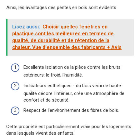
Ainsi, les avantages des pentes en bois sont évidents.
Lisez aussi:
Choisir quelles fenêtres en
plastique sont les meilleures en termes de
qualité, de durabilité et de rétention de la
chaleur. Vue d'ensemble des fabricants + Avis
Excellente isolation de la pièce contre les bruits
extérieurs, le froid, l'humidité.
Indicateurs esthétiques - du bois verni de haute
qualité décore l'intérieur, crée une atmosphère de
confort et de sécurité.
Respect de l'environnement des fibres de bois.
Cette propriété est particulièrement vraie pour les logements
dans lesquels vivent des enfants.