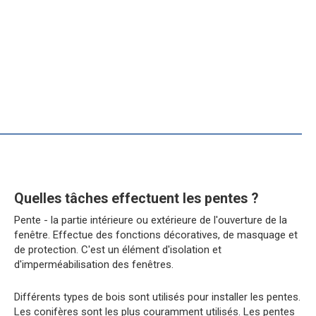
Quelles tâches effectuent les pentes ?
Pente - la partie intérieure ou extérieure de l'ouverture de la
fenêtre. Effectue des fonctions décoratives, de masquage et
de protection. C'est un élément d'isolation et
d'imperméabilisation des fenêtres.
Différents types de bois sont utilisés pour installer les pentes.
Les conifères sont les plus couramment utilisés. Les pentes