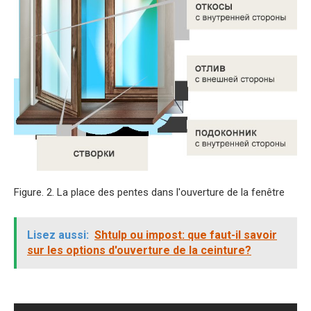
Figure. 2. La place des pentes dans l'ouverture de la fenêtre
Lisez aussi:
Shtulp ou impost: que faut-il savoir
sur les options d'ouverture de la ceinture?