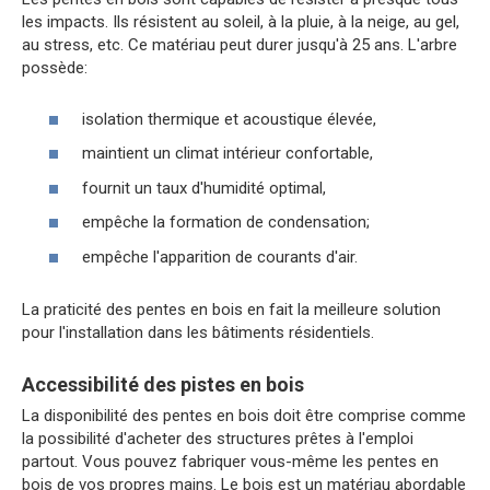
les impacts. Ils résistent au soleil, à la pluie, à la neige, au gel,
au stress, etc. Ce matériau peut durer jusqu'à 25 ans. L'arbre
possède:
isolation thermique et acoustique élevée,
maintient un climat intérieur confortable,
fournit un taux d'humidité optimal,
empêche la formation de condensation;
empêche l'apparition de courants d'air.
La praticité des pentes en bois en fait la meilleure solution
pour l'installation dans les bâtiments résidentiels.
Accessibilité des pistes en bois
La disponibilité des pentes en bois doit être comprise comme
la possibilité d'acheter des structures prêtes à l'emploi
partout. Vous pouvez fabriquer vous-même les pentes en
bois de vos propres mains. Le bois est un matériau abordable