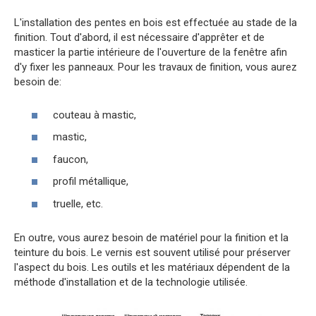
L'installation des pentes en bois est effectuée au stade de la
finition. Tout d'abord, il est nécessaire d'apprêter et de
masticer la partie intérieure de l'ouverture de la fenêtre afin
d'y fixer les panneaux. Pour les travaux de finition, vous aurez
besoin de:
couteau à mastic,
mastic,
faucon,
profil métallique,
truelle, etc.
En outre, vous aurez besoin de matériel pour la finition et la
teinture du bois. Le vernis est souvent utilisé pour préserver
l'aspect du bois. Les outils et les matériaux dépendent de la
méthode d'installation et de la technologie utilisée.