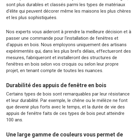
sont plus durables et classés parmi les types de matériaux
d'élite qui peuvent décorer même les maisons les plus chères
et les plus sophistiquées.
Nos experts vous aideront à prendre la meilleure décision et à
passer une commande pour l'installation de fenêtres et
d'appuis en bois. Nous employons uniquement des artisans
expérimentés qui, dans les plus brefs délais, effectueront des
mesures, fabriqueront et installeront des structures de
fenêtres en bois selon vos croquis ou selon leur propre
projet, en tenant compte de toutes les nuances.
Durabilité des appuis de fenêtre en bois
Certains types de bois sont remarquables par leur résistance
et leur durabilité. Par exemple, le chêne ou le mélèze ne font
que devenir plus forts avec le temps, et la durée de vie des
appuis de fenêtre faits de ces types de bois peut atteindre
100 ans.
Une large gamme de couleurs vous permet de