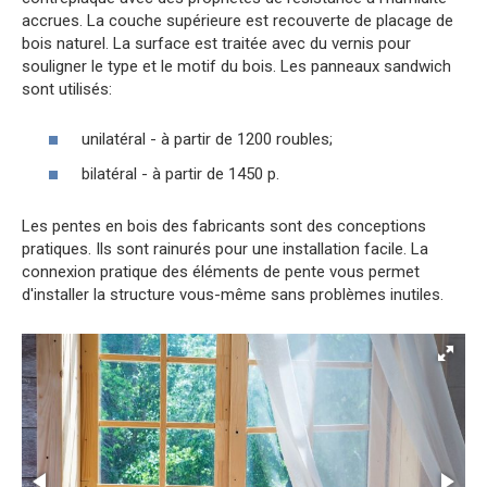
accrues. La couche supérieure est recouverte de placage de
bois naturel. La surface est traitée avec du vernis pour
souligner le type et le motif du bois. Les panneaux sandwich
sont utilisés:
unilatéral - à partir de 1200 roubles;
bilatéral - à partir de 1450 p.
Les pentes en bois des fabricants sont des conceptions
pratiques. Ils sont rainurés pour une installation facile. La
connexion pratique des éléments de pente vous permet
d'installer la structure vous-même sans problèmes inutiles.