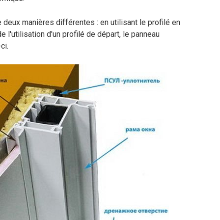
deux manières différentes : en utilisant le profilé en
e l'utilisation d'un profilé de départ, le panneau
ci.