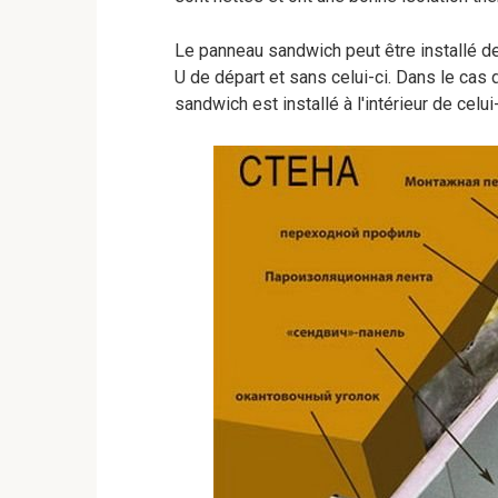
Le panneau sandwich peut être installé de 
U de départ et sans celui-ci. Dans le cas d
sandwich est installé à l'intérieur de celui-