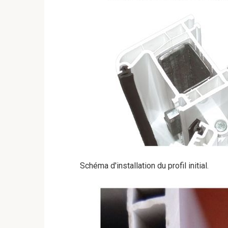
Schéma d'installation du profil initial.