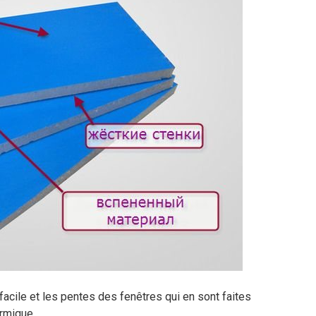
facile et les pentes des fenêtres qui en sont faites
ermique.