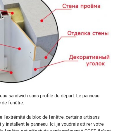
anneau sandwich sans profilé de départ. Le panneau
c de fenêtre.
de l'extrémité du bloc de fenêtre, certains artisans
 installent le panneau. Ici, je voudrais attirer votre