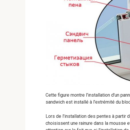
Cette figure montre l'installation d'un p
sandwich est installé à l'extrémité du blo
Lors de l'installation des pentes à partir 
choisissent une rainure dans la mousse et y