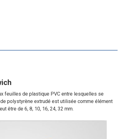
wich
feuilles de plastique PVC entre lesquelles se
 de polystyrène extrudé est utilisée comme élément
ut être de 6, 8, 10, 16, 24, 32 mm.