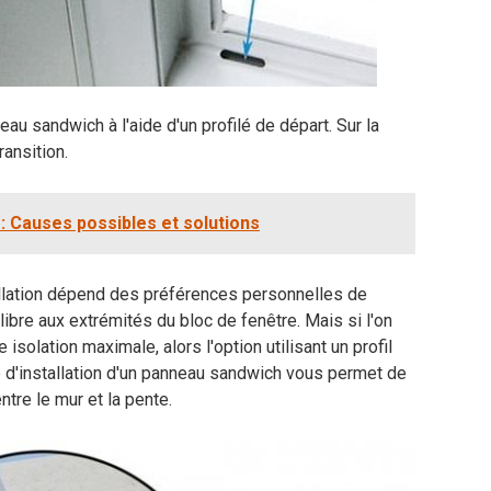
neau sandwich à l'aide d'un profilé de départ. Sur la
ransition.
: Causes possibles et solutions
tallation dépend des préférences personnelles de
 libre aux extrémités du bloc de fenêtre. Mais si l'on
 isolation maximale, alors l'option utilisant un profil
e d'installation d'un panneau sandwich vous permet de
ntre le mur et la pente.