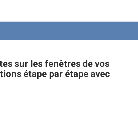
es sur les fenêtres de vos
tions étape par étape avec