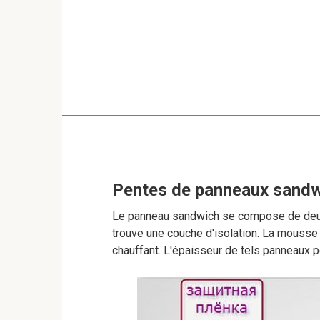
Pentes de panneaux sand
Le panneau sandwich se compose de deux 
trouve une couche d'isolation. La mousse
chauffant. L'épaisseur de tels panneaux pe