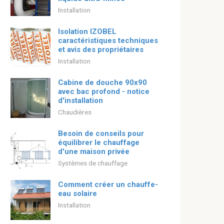
Installation
Isolation IZOBEL
caractéristiques techniques
et avis des propriétaires
Installation
Cabine de douche 90x90
avec bac profond - notice
d'installation
Chaudières
Besoin de conseils pour
équilibrer le chauffage
d'une maison privée
Systèmes de chauffage
Comment créer un chauffe-
eau solaire
Installation