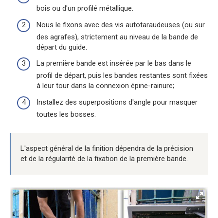
bois ou d'un profilé métallique.
Nous le fixons avec des vis autotaraudeuses (ou sur
des agrafes), strictement au niveau de la bande de
départ du guide.
La première bande est insérée par le bas dans le
profil de départ, puis les bandes restantes sont fixées
à leur tour dans la connexion épine-rainure;
Installez des superpositions d'angle pour masquer
toutes les bosses.
L'aspect général de la finition dépendra de la précision
et de la régularité de la fixation de la première bande.