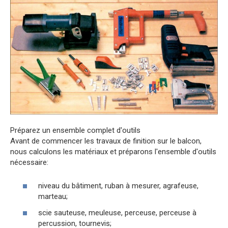
Préparez un ensemble complet d'outils
Avant de commencer les travaux de finition sur le balcon,
nous calculons les matériaux et préparons l'ensemble d'outils
nécessaire:
niveau du bâtiment, ruban à mesurer, agrafeuse,
marteau;
scie sauteuse, meuleuse, perceuse, perceuse à
percussion, tournevis;