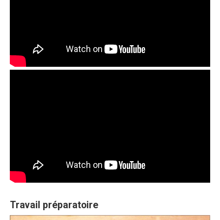
Travail préparatoire