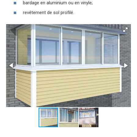
bardage en aluminium ou en vinyle;
revêtement de sol profilé.