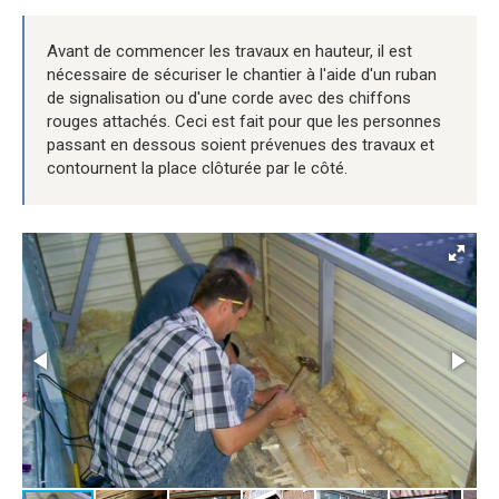
Avant de commencer les travaux en hauteur, il est
nécessaire de sécuriser le chantier à l'aide d'un ruban
de signalisation ou d'une corde avec des chiffons
rouges attachés. Ceci est fait pour que les personnes
passant en dessous soient prévenues des travaux et
contournent la place clôturée par le côté.