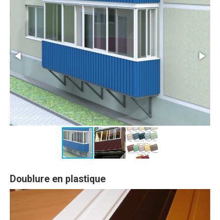
Doublure en plastique