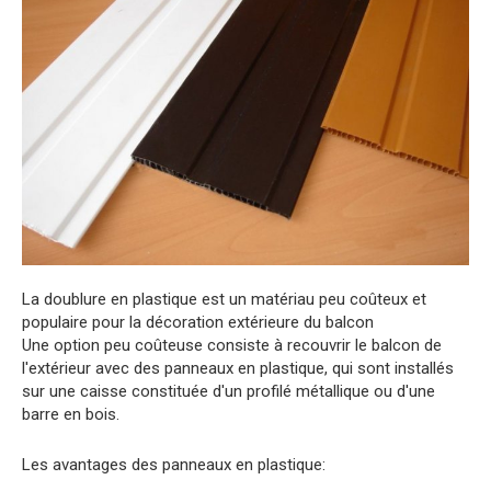
La doublure en plastique est un matériau peu coûteux et
populaire pour la décoration extérieure du balcon
Une option peu coûteuse consiste à recouvrir le balcon de
l'extérieur avec des panneaux en plastique, qui sont installés
sur une caisse constituée d'un profilé métallique ou d'une
barre en bois.
Les avantages des panneaux en plastique: