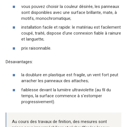
vous pouvez choisir la couleur désirée, les panneaux
sont disponibles avec une surface brillante, mate, à
motifs, monochromatique;
installation facile et rapide: le matériau est facilement
coupé, traité, dispose d'une connexion fiable à rainure
et languette;
prix raisonnable.
Désavantages:
la doublure en plastique est fragile, un vent fort peut
arracher les panneaux des attaches;
faiblesse devant la lumière ultraviolette (au fil du
temps, la surface commence à s'estomper
progressivement).
Au cours des travaux de finition, des mesures sont