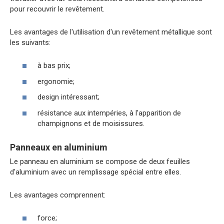
pour recouvrir le revêtement.
Les avantages de l'utilisation d'un revêtement métallique sont
les suivants:
à bas prix;
ergonomie;
design intéressant;
résistance aux intempéries, à l'apparition de
champignons et de moisissures.
Panneaux en aluminium
Le panneau en aluminium se compose de deux feuilles
d'aluminium avec un remplissage spécial entre elles.
Les avantages comprennent:
force;