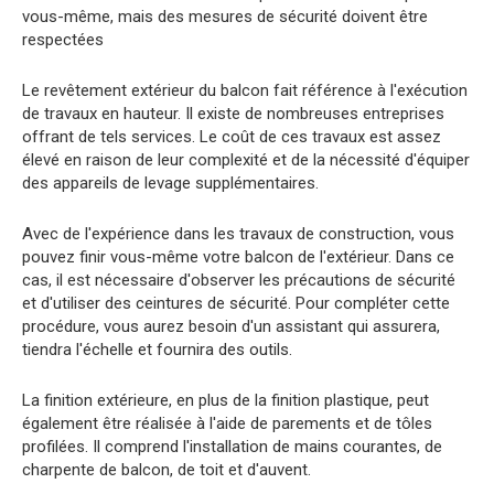
vous-même, mais des mesures de sécurité doivent être
respectées
Le revêtement extérieur du balcon fait référence à l'exécution
de travaux en hauteur. Il existe de nombreuses entreprises
offrant de tels services. Le coût de ces travaux est assez
élevé en raison de leur complexité et de la nécessité d'équiper
des appareils de levage supplémentaires.
Avec de l'expérience dans les travaux de construction, vous
pouvez finir vous-même votre balcon de l'extérieur. Dans ce
cas, il est nécessaire d'observer les précautions de sécurité
et d'utiliser des ceintures de sécurité. Pour compléter cette
procédure, vous aurez besoin d'un assistant qui assurera,
tiendra l'échelle et fournira des outils.
La finition extérieure, en plus de la finition plastique, peut
également être réalisée à l'aide de parements et de tôles
profilées. Il comprend l'installation de mains courantes, de
charpente de balcon, de toit et d'auvent.