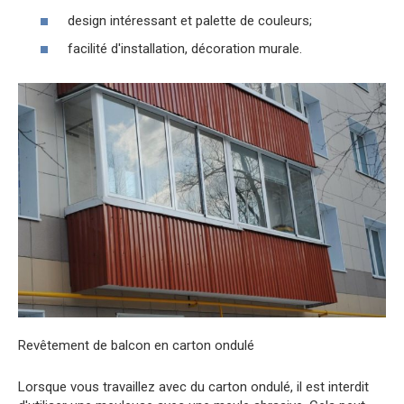
design intéressant et palette de couleurs;
facilité d'installation, décoration murale.
Revêtement de balcon en carton ondulé
Lorsque vous travaillez avec du carton ondulé, il est interdit