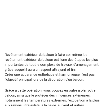
Revêtement extérieur du balcon à faire soi-même. Le
revêtement extérieur du balcon est l'une des étapes les plus
importantes de tout le complexe de travaux d'aménagement,
grâce auquel il aura un aspect attrayant et fini.
Créer une apparence esthétique et harmonieuse n'est pas
l'objectif principal lors de la décoration d'un balcon.
Grâce à cette opération, vous pouvez en outre isoler votre
balcon, ainsi que le protéger des influences extérieures,
notamment les températures extrêmes, l'exposition à la pluie,
aux rayons ultraviolets, à la neige, au vent et autres.