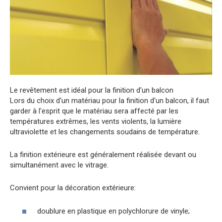
Le revêtement est idéal pour la finition d'un balcon
Lors du choix d'un matériau pour la finition d'un balcon, il faut
garder à l'esprit que le matériau sera affecté par les
températures extrêmes, les vents violents, la lumière
ultraviolette et les changements soudains de température.
La finition extérieure est généralement réalisée devant ou
simultanément avec le vitrage.
Convient pour la décoration extérieure:
doublure en plastique en polychlorure de vinyle;