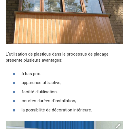
L'utilisation de plastique dans le processus de placage
présente plusieurs avantages:
à bas prix;
apparence attractive;
facilité d'utilisation;
courtes durées d'installation;
la possibilité de décoration intérieure.