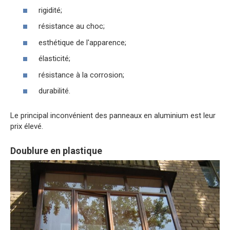
rigidité;
résistance au choc;
esthétique de l'apparence;
élasticité;
résistance à la corrosion;
durabilité.
Le principal inconvénient des panneaux en aluminium est leur
prix élevé.
Doublure en plastique