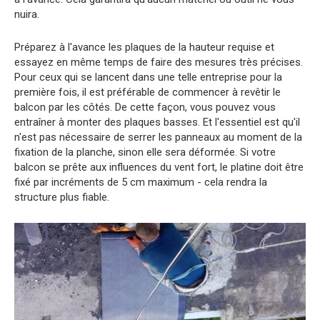
nuira.
Préparez à l'avance les plaques de la hauteur requise et
essayez en même temps de faire des mesures très précises.
Pour ceux qui se lancent dans une telle entreprise pour la
première fois, il est préférable de commencer à revêtir le
balcon par les côtés. De cette façon, vous pouvez vous
entraîner à monter des plaques basses. Et l'essentiel est qu'il
n'est pas nécessaire de serrer les panneaux au moment de la
fixation de la planche, sinon elle sera déformée. Si votre
balcon se prête aux influences du vent fort, le platine doit être
fixé par incréments de 5 cm maximum - cela rendra la
structure plus fiable.