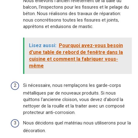
Nous enlevons l'ancien revêtement de la dalle du
balcon, l'inspectons pour les fissures et le pelage du
béton. Nous réalisons des travaux de réparation:
nous concrétisons toutes les fissures et joints,
apprêtons et enduisons de mastic.
Lisez aussi:
Pourquoi avez-vous besoin
d'une table de rebord de fenêtre dans la
cuisine et comment la fabriquer vous-
même
Si nécessaire, nous remplaçons les garde-corps
métalliques par de nouveaux produits. Si nous
quittons l'ancienne cloison, vous devez d'abord la
nettoyer de la rouille et la traiter avec un composé
protecteur anti-corrosion.
Nous décidons quel matériau nous utiliserons pour la
décoration.