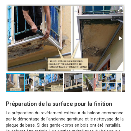
Préparation de la surface pour la finition
La préparation du revêtement extérieur du balcon commence
par le démontage de l'ancienne garniture et le nettoyage de la
plaque de base. Si des garde-corps en bois ont été installés,