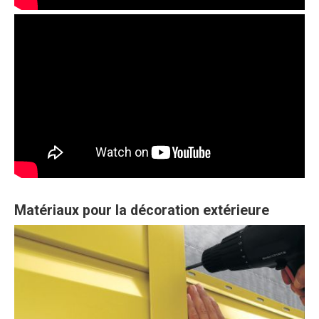
Matériaux pour la décoration extérieure