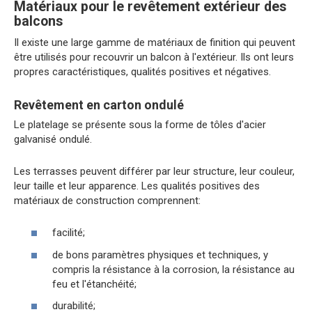
Matériaux pour le revêtement extérieur des
balcons
Il existe une large gamme de matériaux de finition qui peuvent
être utilisés pour recouvrir un balcon à l'extérieur. Ils ont leurs
propres caractéristiques, qualités positives et négatives.
Revêtement en carton ondulé
Le platelage se présente sous la forme de tôles d'acier
galvanisé ondulé.
Les terrasses peuvent différer par leur structure, leur couleur,
leur taille et leur apparence. Les qualités positives des
matériaux de construction comprennent:
facilité;
de bons paramètres physiques et techniques, y
compris la résistance à la corrosion, la résistance au
feu et l'étanchéité;
durabilité;