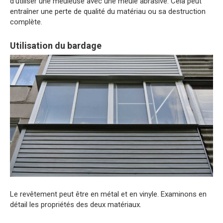
d'utiliser une meuleuse avec une meule abrasive. Cela peut
entraîner une perte de qualité du matériau ou sa destruction
complète.
Utilisation du bardage
Le revêtement peut être en métal et en vinyle. Examinons en
détail les propriétés des deux matériaux.