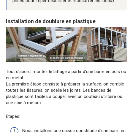
prises pour imperméabiliser et réchauffer les locaux.
Installation de doublure en plastique
Tout d'abord, montez le lattage à partir d'une barre en bois ou
en métal
La première étape consiste à préparer la surface: on comble
toutes les fissures, on scelle les joints. Les bandes de
plastique sont faciles à couper avec un couteau utilitaire ou
une scie à métaux.
Étapes:
Nous installons une caisse constituée d'une barre en