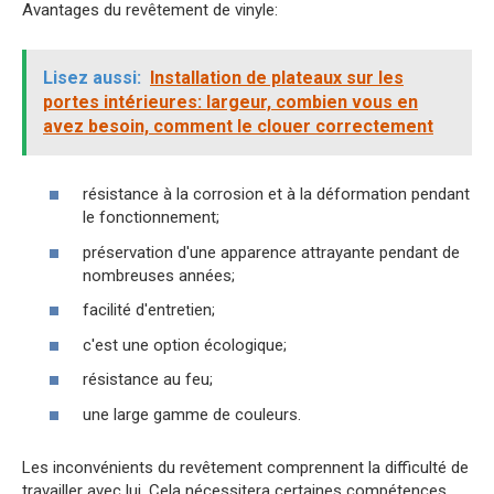
Avantages du revêtement de vinyle:
Lisez aussi:
Installation de plateaux sur les
portes intérieures: largeur, combien vous en
avez besoin, comment le clouer correctement
résistance à la corrosion et à la déformation pendant
le fonctionnement;
préservation d'une apparence attrayante pendant de
nombreuses années;
facilité d'entretien;
c'est une option écologique;
résistance au feu;
une large gamme de couleurs.
Les inconvénients du revêtement comprennent la difficulté de
travailler avec lui. Cela nécessitera certaines compétences