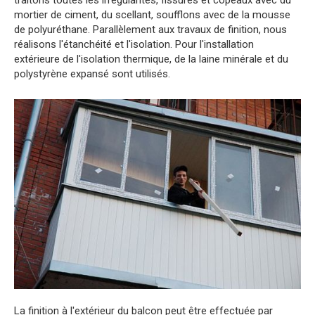
mortier de ciment, du scellant, soufflons avec de la mousse
de polyuréthane. Parallèlement aux travaux de finition, nous
réalisons l'étanchéité et l'isolation. Pour l'installation
extérieure de l'isolation thermique, de la laine minérale et du
polystyrène expansé sont utilisés.
La finition à l'extérieur du balcon peut être effectuée par