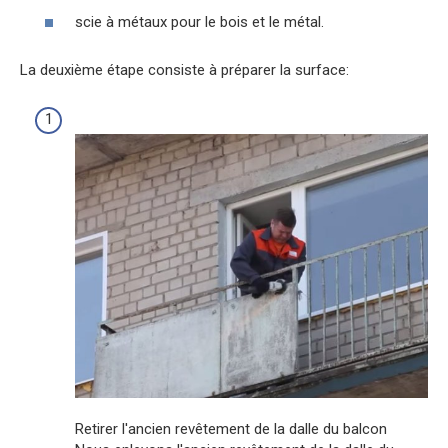
scie à métaux pour le bois et le métal.
La deuxième étape consiste à préparer la surface:
Retirer l'ancien revêtement de la dalle du balcon