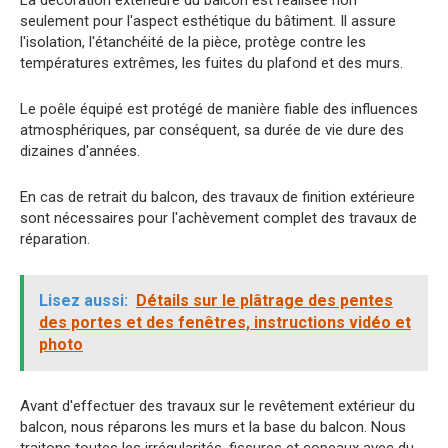
seulement pour l'aspect esthétique du bâtiment. Il assure
l'isolation, l'étanchéité de la pièce, protège contre les
températures extrêmes, les fuites du plafond et des murs.
Le poêle équipé est protégé de manière fiable des influences
atmosphériques, par conséquent, sa durée de vie dure des
dizaines d'années.
En cas de retrait du balcon, des travaux de finition extérieure
sont nécessaires pour l'achèvement complet des travaux de
réparation.
Lisez aussi:
Détails sur le plâtrage des pentes
des portes et des fenêtres, instructions vidéo et
photo
Avant d'effectuer des travaux sur le revêtement extérieur du
balcon, nous réparons les murs et la base du balcon. Nous
traitons toutes les irrégularités, fissures et copeaux avec du