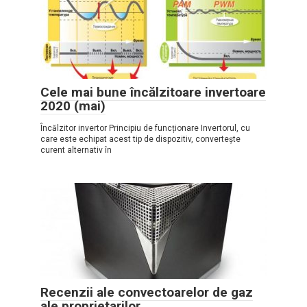
Cele mai bune încălzitoare invertoare
2020 (mai)
Încălzitor invertor Principiu de funcționare Invertorul, cu
care este echipat acest tip de dispozitiv, convertește
curent alternativ în
Recenzii ale convectoarelor de gaz
ale proprietarilor