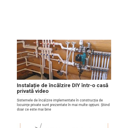
Instalație de încălzire DIY într-o casă
privată video
Sistemele de încălzire implementate în construcția de
locuințe private sunt prezentate în mai multe opțiuni. Știind
doar ce este mai bine