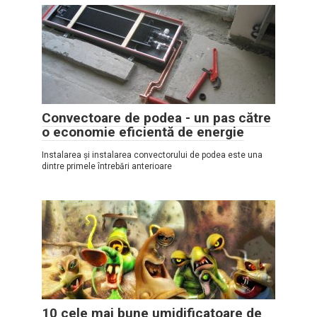
Convectoare de podea - un pas către
o economie eficientă de energie
Instalarea și instalarea convectorului de podea este una
dintre primele întrebări anterioare
10 cele mai bune umidificatoare de