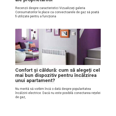
Recenzii despre caracteristici Vizualizați galeria
Consumatorilor le place ca convectoarele de gaz să poată
fi utilizate pentru a funcționa
Confort și căldură: cum să alegeți cel
mai bun dispozitiv pentru încălzirea
unui apartament?
Nu merită să vorbim încă o dată despre popularitatea
încălzirii electrice. Dacă nu este posibilă conectarea rețelei
de gaz,