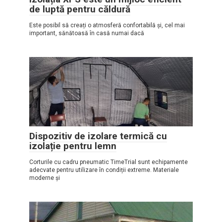
de luptă pentru căldură
Este posibil să creați o atmosferă confortabilă și, cel mai
important, sănătoasă în casă numai dacă
Dispozitiv de izolare termică cu
izolație pentru lemn
Corturile cu cadru pneumatic TimeTrial sunt echipamente
adecvate pentru utilizare în condiții extreme. Materiale
moderne și