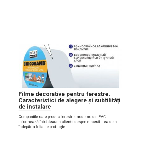
Filme decorative pentru ferestre.
Caracteristici de alegere și subtilități
de instalare
Companiile care produc ferestre moderne din PVC
informează întotdeauna clienții despre necesitatea de a
îndepărta folia de protecție