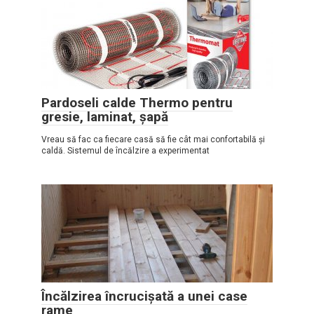
Pardoseli calde Thermo pentru
gresie, laminat, șapă
Vreau să fac ca fiecare casă să fie cât mai confortabilă și
caldă. Sistemul de încălzire a experimentat
Încălzirea încrucișată a unei case
rame