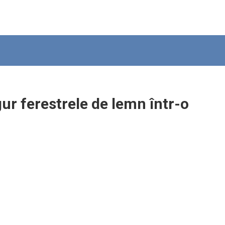
ur ferestrele de lemn într-o