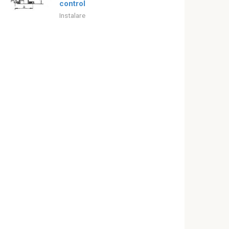
control
Instalare