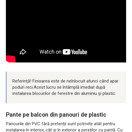
Referinţă! Finisarea este de neînlocuit atunci când apar
poduri reci.Acest lucru se întâmplă imediat după
instalarea blocurilor de ferestre din aluminiu și plastic.
Pante pe balcon din panouri de plastic
Panourile din PVC fără pretenții sunt potrivite atât pentru
instalarea în interior, cât și în exterior a pereților cu pantă. Cu