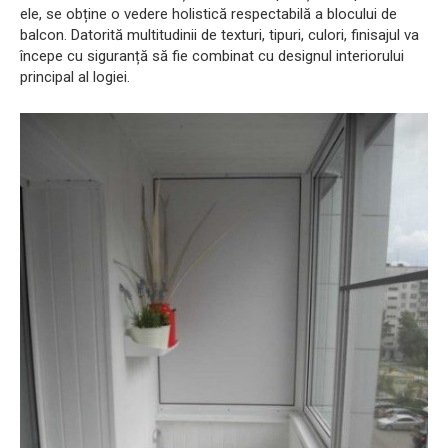
ele, se obține o vedere holistică respectabilă a blocului de
balcon. Datorită multitudinii de texturi, tipuri, culori, finisajul va
începe cu siguranță să fie combinat cu designul interiorului
principal al logiei.