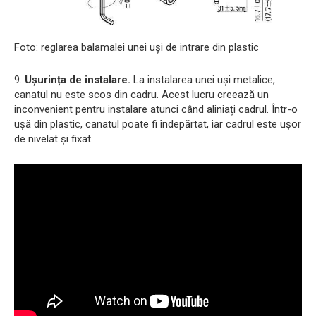
Foto: reglarea balamalei unei uși de intrare din plastic
9.
Ușurința de instalare.
La instalarea unei uși metalice,
canatul nu este scos din cadru. Acest lucru creează un
inconvenient pentru instalare atunci când aliniați cadrul. Într-o
ușă din plastic, canatul poate fi îndepărtat, iar cadrul este ușor
de nivelat și fixat.