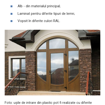
Alb - din materialul principal;
Laminat pentru diferite tipuri de lemn;
Vopsit în diferite culori RAL.
Foto: ușile de intrare din plastic pot fi realizate cu diferite