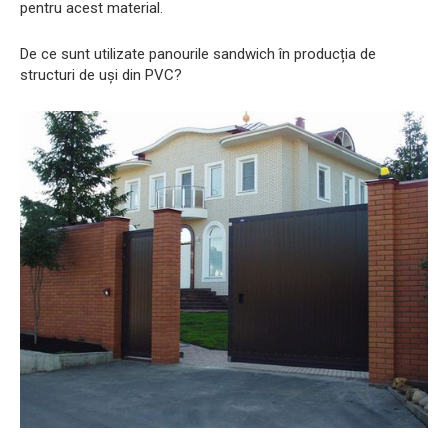
pentru acest material.
De ce sunt utilizate panourile sandwich în producția de
structuri de uși din PVC?