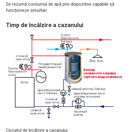
Se rezumă consumul de apă prin dispozitive capabile să
funcționeze simultan.
Timp de încălzire a cazanului
Circuitul de încălzire a cazanului.