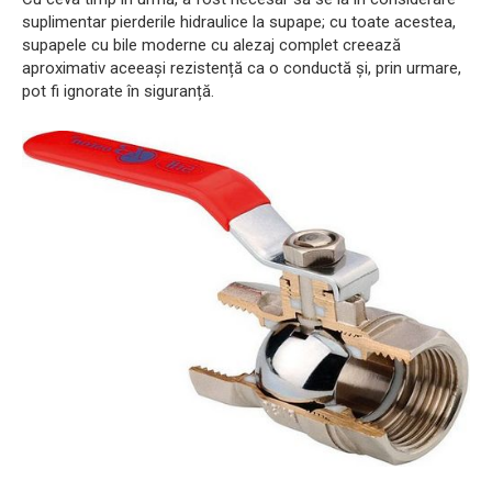
suplimentar pierderile hidraulice la supape; cu toate acestea,
supapele cu bile moderne cu alezaj complet creează
aproximativ aceeași rezistență ca o conductă și, prin urmare,
pot fi ignorate în siguranță.