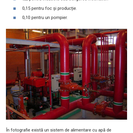
0,15 pentru foc și producție.
0,10 pentru un pompier.
În fotografie există un sistem de alimentare cu apă de