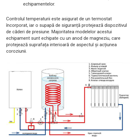
echipamentelor.
Controlul temperaturii este asigurat de un termostat
încorporat, iar o supapă de siguranță protejează dispozitivul
de căderi de presiune. Majoritatea modelelor acestui
echipament sunt echipate cu un anod de magneziu, care
protejează suprafața interioară de aspectul și acțiunea
coroziunii.