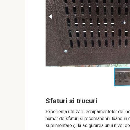
Sfaturi si trucuri
Experiența utilizării echipamentelor de înc
număr de sfaturi și recomandări, luând în c
suplimentare și la asigurarea unui nivel de 