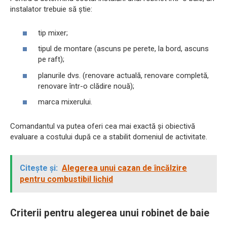
instalator trebuie să știe:
tip mixer;
tipul de montare (ascuns pe perete, la bord, ascuns
pe raft);
planurile dvs. (renovare actuală, renovare completă,
renovare într-o clădire nouă);
marca mixerului.
Comandantul va putea oferi cea mai exactă și obiectivă
evaluare a costului după ce a stabilit domeniul de activitate.
Citește și:
Alegerea unui cazan de încălzire
pentru combustibil lichid
Criterii pentru alegerea unui robinet de baie