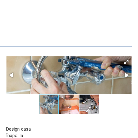
Design casa
Înapoi la