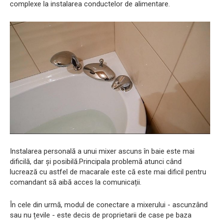
complexe la instalarea conductelor de alimentare.
Instalarea personală a unui mixer ascuns în baie este mai
dificilă, dar și posibilă.Principala problemă atunci când
lucrează cu astfel de macarale este că este mai dificil pentru
comandant să aibă acces la comunicații.
În cele din urmă, modul de conectare a mixerului - ascunzând
sau nu țevile - este decis de proprietarii de case pe baza