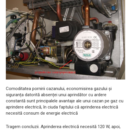
Comoditatea pornirii cazanului, economisirea gazului și
siguranța datorită absenței unui aprindător cu ardere
constantă sunt principalele avantaje ale unui cazan pe gaz cu
aprindere electrică, în ciuda faptului că aprinderea electrică
necesită consum de energie electrică
Tragem concluzii. Aprinderea electrică necesită 120 W, apoi,