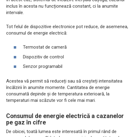
inclus în acesta nu funcționează constant, ci la anumite
intervale.
Tot felul de dispozitive electronice pot reduce, de asemenea,
consumul de energie electrică:
Termostat de cameră
Dispozitiv de control
Senzor programabil
Acestea vă permit să reduceți sau să creșteți intensitatea
încălzirii în anumite momente. Cantitatea de energie
consumată depinde și de temperatura exterioară, la
temperaturi mai scăzute vor fi cele mai mari.
Consumul de energie electrică a cazanelor
pe gaz în cifre
De obicei, toată lumea este interesată în primul rând de