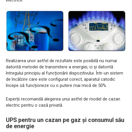
electrice.
Realizarea unor astfel de rezultate este posibilă nu numai
datorită metodei de transmitere a energiei, ci și datorită
întregului principiu al funcționării dispozitivului. Într-un sistem
de încălzire care este configurat corect, aparatul catodic
începe să funcționeze cu o putere mai mică de 50%.
Experții recomandă alegerea unui astfel de model de cazan
electric pentru o casă privată.
UPS pentru un cazan pe gaz și consumul său
de energie