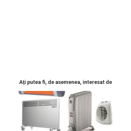
Ați putea fi, de asemenea, interesat de