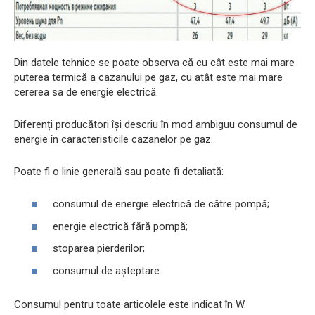
Din datele tehnice se poate observa că cu cât este mai mare
puterea termică a cazanului pe gaz, cu atât este mai mare
cererea sa de energie electrică.
Diferenți producători își descriu în mod ambiguu consumul de
energie în caracteristicile cazanelor pe gaz.
Poate fi o linie generală sau poate fi detaliată:
consumul de energie electrică de către pompă;
energie electrică fără pompă;
stoparea pierderilor;
consumul de așteptare.
Consumul pentru toate articolele este indicat în W.