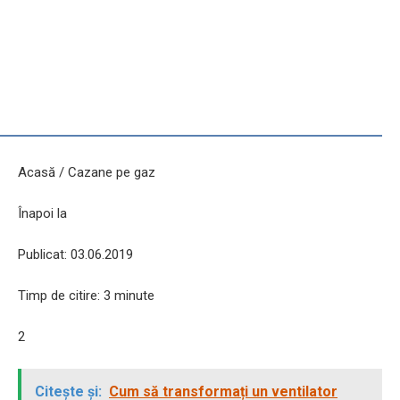
Acasă / Cazane pe gaz
Înapoi la
Publicat: 03.06.2019
Timp de citire: 3 minute
2
Citește și:
Cum să transformați un ventilator