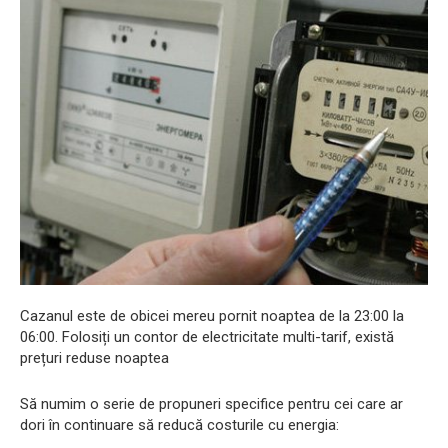
Cazanul este de obicei mereu pornit noaptea de la 23:00 la
06:00. Folosiți un contor de electricitate multi-tarif, există
prețuri reduse noaptea
Să numim o serie de propuneri specifice pentru cei care ar
dori în continuare să reducă costurile cu energia: