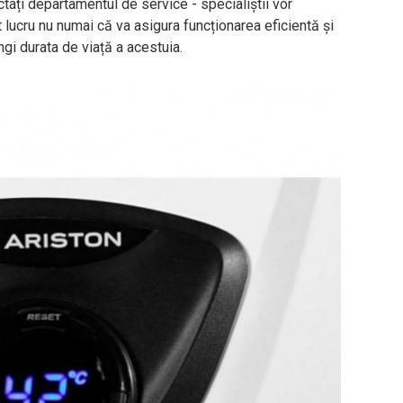
actați departamentul de service - specialiștii vor
lucru nu numai că va asigura funcționarea eficientă și
ungi durata de viață a acestuia.