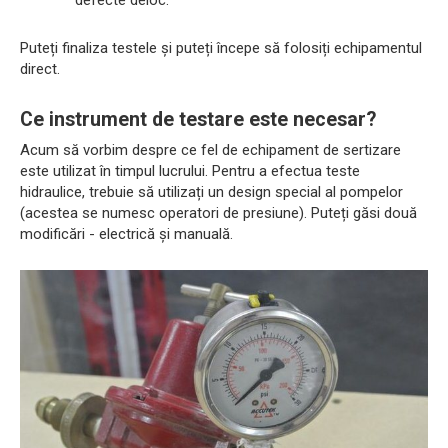
Puteți finaliza testele și puteți începe să folosiți echipamentul
direct.
Ce instrument de testare este necesar?
Acum să vorbim despre ce fel de echipament de sertizare
este utilizat în timpul lucrului. Pentru a efectua teste
hidraulice, trebuie să utilizați un design special al pompelor
(acestea se numesc operatori de presiune). Puteți găsi două
modificări - electrică și manuală.