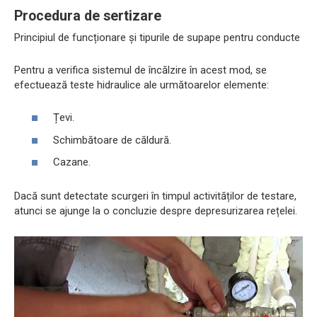
Procedura de sertizare
Principiul de funcționare și tipurile de supape pentru conducte
Pentru a verifica sistemul de încălzire în acest mod, se
efectuează teste hidraulice ale următoarelor elemente:
Țevi.
Schimbătoare de căldură.
Cazane.
Dacă sunt detectate scurgeri în timpul activităților de testare,
atunci se ajunge la o concluzie despre depresurizarea rețelei.