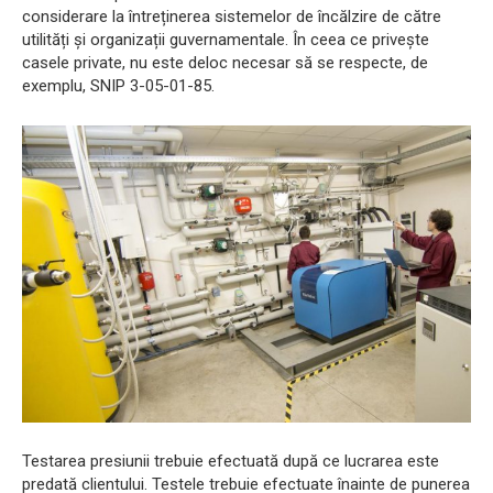
considerare la întreținerea sistemelor de încălzire de către
utilități și organizații guvernamentale. În ceea ce privește
casele private, nu este deloc necesar să se respecte, de
exemplu, SNIP 3-05-01-85.
Testarea presiunii trebuie efectuată după ce lucrarea este
predată clientului. Testele trebuie efectuate înainte de punerea