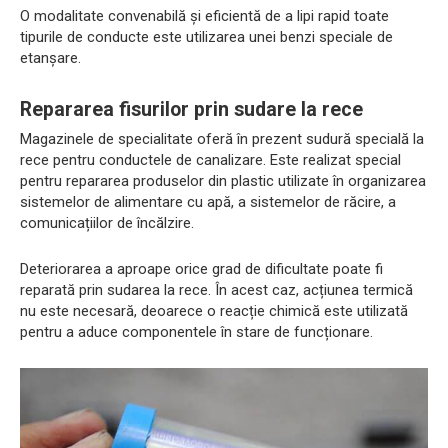
O modalitate convenabilă și eficientă de a lipi rapid toate
tipurile de conducte este utilizarea unei benzi speciale de
etanșare.
Repararea fisurilor prin sudare la rece
Magazinele de specialitate oferă în prezent sudură specială la
rece pentru conductele de canalizare. Este realizat special
pentru repararea produselor din plastic utilizate în organizarea
sistemelor de alimentare cu apă, a sistemelor de răcire, a
comunicațiilor de încălzire.
Deteriorarea a aproape orice grad de dificultate poate fi
reparată prin sudarea la rece. În acest caz, acțiunea termică
nu este necesară, deoarece o reacție chimică este utilizată
pentru a aduce componentele în stare de funcționare.