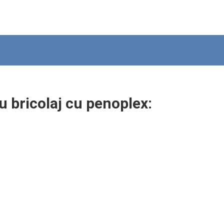
u bricolaj cu penoplex: