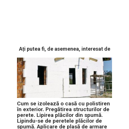
Ați putea fi, de asemenea, interesat de
Cum se izolează o casă cu polistiren
în exterior. Pregătirea structurilor de
perete. Lipirea plăcilor din spumă.
Lipindu-se de peretele plăcilor de
spumă. Aplicare de plasă de armare