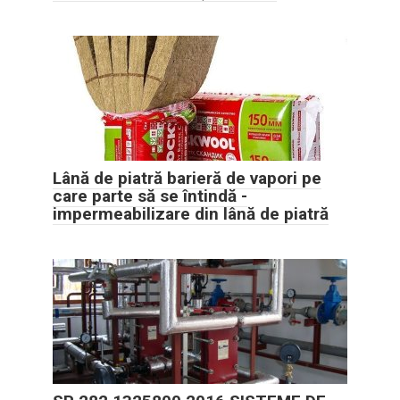
Lână de piatră barieră de vapori pe
care parte să se întindă -
impermeabilizare din lână de piatră