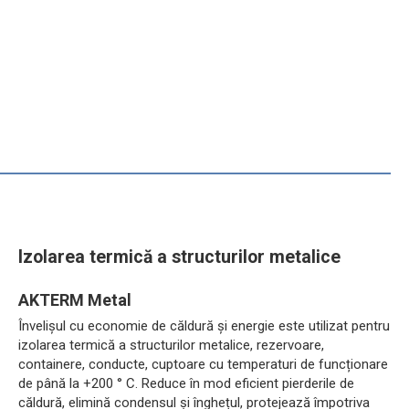
Izolarea termică a structurilor metalice
AKTERM Metal
Învelișul cu economie de căldură și energie este utilizat pentru
izolarea termică a structurilor metalice, rezervoare,
containere, conducte, cuptoare cu temperaturi de funcționare
de până la +200 ° C. Reduce în mod eficient pierderile de
căldură, elimină condensul și înghețul, protejează împotriva