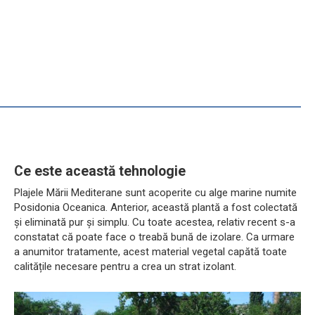
Ce este această tehnologie
Plajele Mării Mediterane sunt acoperite cu alge marine numite
Posidonia Oceanica. Anterior, această plantă a fost colectată
și eliminată pur și simplu. Cu toate acestea, relativ recent s-a
constatat că poate face o treabă bună de izolare. Ca urmare
a anumitor tratamente, acest material vegetal capătă toate
calitățile necesare pentru a crea un strat izolant.