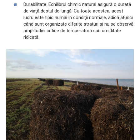
Durabilitate. Echilibrul chimic natural asigură o durată
de viață destul de lungă. Cu toate acestea, acest
lucru este tipic numai în condiții normale, adică atunci
când sunt organizate diferite straturi și nu se observă
amplitudini critice de temperatură sau umiditate
ridicată.