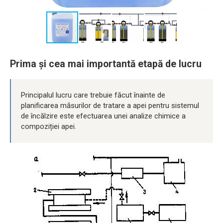
Prima și cea mai importantă etapă de lucru
Principalul lucru care trebuie făcut înainte de
planificarea măsurilor de tratare a apei pentru sistemul
de încălzire este efectuarea unei analize chimice a
compoziției apei.