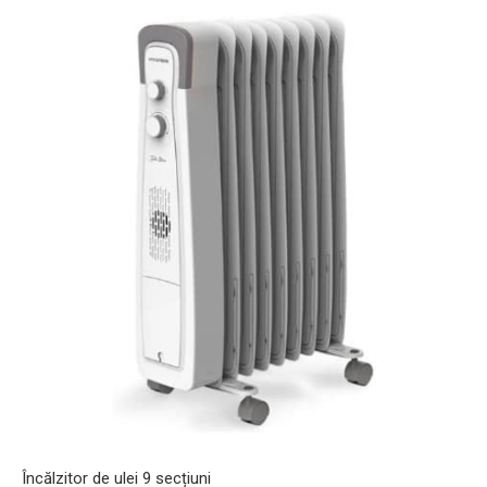
Încălzitor de ulei 9 secțiuni