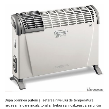
După pornirea puterii și setarea nivelului de temperatură
necesar la care încălzitorul ar trebui să încălzească aerul din