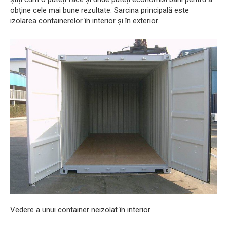
obține cele mai bune rezultate. Sarcina principală este
izolarea containerelor în interior și în exterior.
Vedere a unui container neizolat în interior