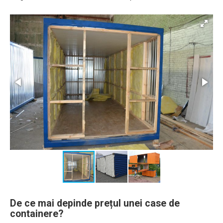
De ce mai depinde prețul unei case de
containere?