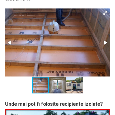
Unde mai pot fi folosite recipiente izolate?