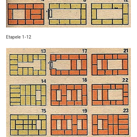
Etapele 1-12