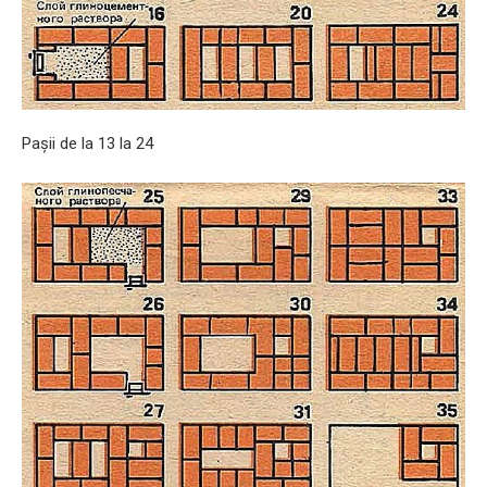
Pașii de la 13 la 24