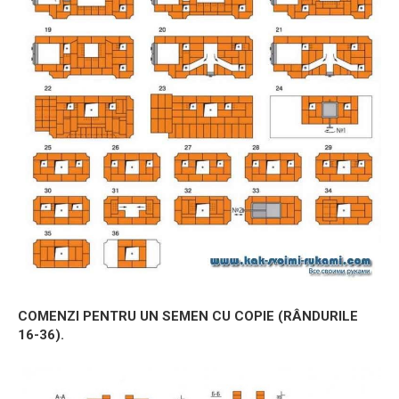
COMENZI PENTRU UN SEMEN CU COPIE (RÂNDURILE
16-36).