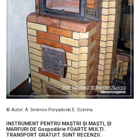
© Autor: A. Smirnov Poryadovki E. Ozerina
INSTRUMENT PENTRU MAȘTRI ȘI MAȘTI, ȘI
MARFURI DE Gospodărie FOARTE MULȚI.
TRANSPORT GRATUIT. SUNT RECENZII.