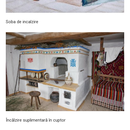
Soba de incalzire
Încălzire suplimentară în cuptor