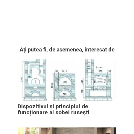
Ați putea fi, de asemenea, interesat de
Dispozitivul și principiul de
funcționare al sobei rusești