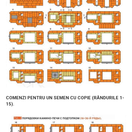
COMENZI PENTRU UN SEMEN CU COPIE (RÂNDURILE 1-
15).