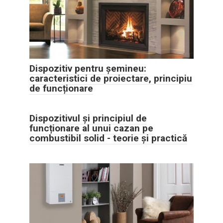
Dispozitiv pentru șemineu:
caracteristici de proiectare, principiu
de funcționare
Dispozitivul și principiul de
funcționare al unui cazan pe
combustibil solid - teorie și practică