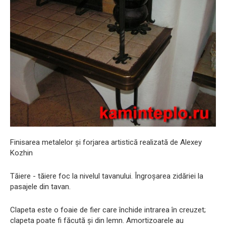
Finisarea metalelor și forjarea artistică realizată de Alexey
Kozhin
Tăiere - tăiere foc la nivelul tavanului. Îngroșarea zidăriei la
pasajele din tavan.
Clapeta este o foaie de fier care închide intrarea în creuzet;
clapeta poate fi făcută și din lemn. Amortizoarele au