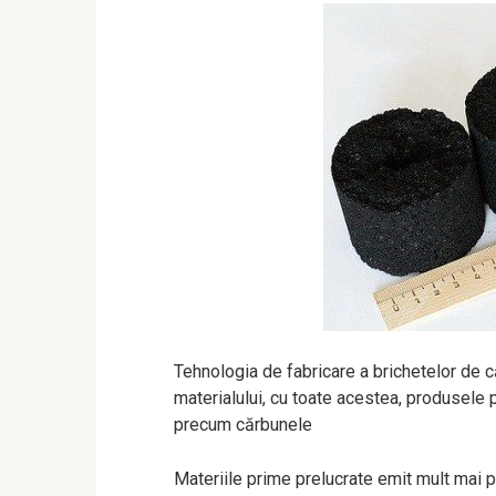
Tehnologia de fabricare a brichetelor de c
materialului, cu toate acestea, produsele 
precum cărbunele
Materiile prime prelucrate emit mult mai 