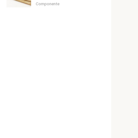
Componente