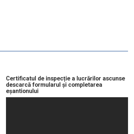
Certificatul de inspecție a lucrărilor ascunse
descarcă formularul și completarea
eșantionului