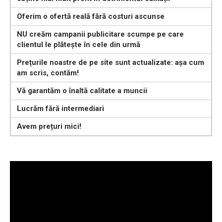
Oferim o ofertă reală fără costuri ascunse
NU creăm campanii publicitare scumpe pe care
clientul le plătește în cele din urmă
Prețurile noastre de pe site sunt actualizate: așa cum
am scris, contăm!
Vă garantăm o înaltă calitate a muncii
Lucrăm fără intermediari
Avem prețuri mici!