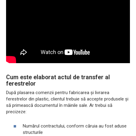
Cum este elaborat actul de transfer al
ferestrelor
După plasarea comenzii pentru fabricarea și livrarea
ferestrelor din plastic, clientul trebuie să accepte produsele și
să primească documentul în mâinile sale. Ar trebui să
precizeze:
Numărul contractului, conform căruia au fost aduse
structurile