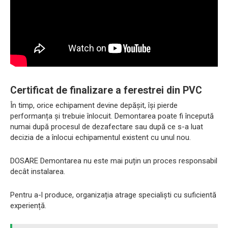
Certificat de finalizare a ferestrei din PVC
În timp, orice echipament devine depășit, își pierde
performanța și trebuie înlocuit. Demontarea poate fi începută
numai după procesul de dezafectare sau după ce s-a luat
decizia de a înlocui echipamentul existent cu unul nou.
DOSARE Demontarea nu este mai puțin un proces responsabil
decât instalarea.
Pentru a-l produce, organizația atrage specialiști cu suficientă
experiență.