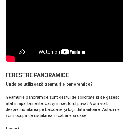
FERESTRE PANORAMICE
Unde se utilizează geamurile panoramice?
Geamurile panoramice sunt destul de solicitate și se găsesc
atât în ​​apartamente, cât și în sectorul privat. Vom vorbi
despre instalarea pe balcoane și logii data viitoare. Astăzi ne
vom ocupa de instalarea în cabane și case.
Locuri