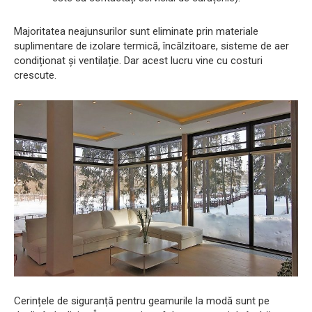
Majoritatea neajunsurilor sunt eliminate prin materiale
suplimentare de izolare termică, încălzitoare, sisteme de aer
condiționat și ventilație. Dar acest lucru vine cu costuri
crescute.
Cerințele de siguranță pentru geamurile la modă sunt pe