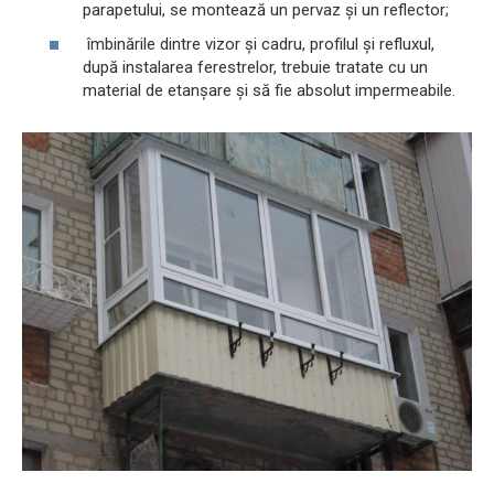
parapetului, se montează un pervaz și un reflector;
îmbinările dintre vizor și cadru, profilul și refluxul,
după instalarea ferestrelor, trebuie tratate cu un
material de etanșare și să fie absolut impermeabile.