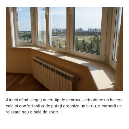
Atunci când alegeți acest tip de geamuri, veți obține un balcon
cald și confortabil unde puteți organiza un birou, o cameră de
relaxare sau o sală de sport.