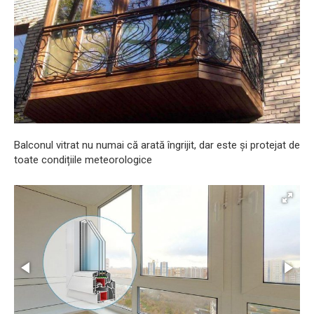
Balconul vitrat nu numai că arată îngrijit, dar este și protejat de
toate condițiile meteorologice