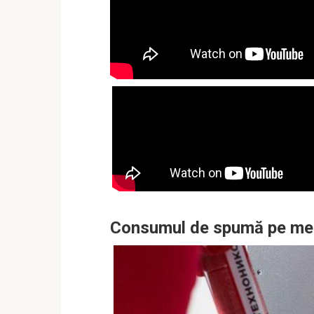
Consumul de spumă pe me