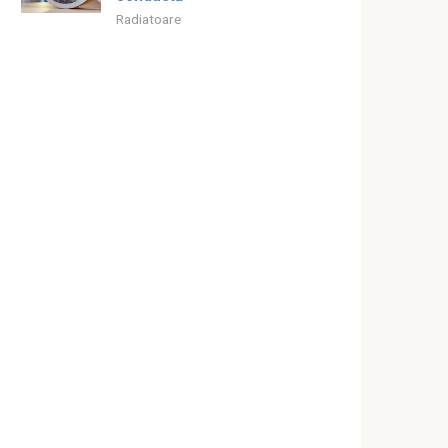
Radiatoare