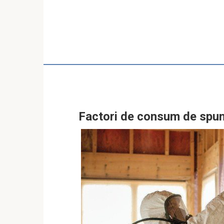
Factori de consum de spu