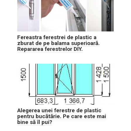
Fereastra ferestrei de plastic a
zburat de pe balama superioară.
Repararea ferestrelor DIY.
Alegerea unei ferestre de plastic
pentru bucătărie. Pe care este mai
bine să îl pui?