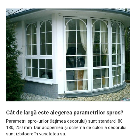
Cât de largă este alegerea parametrilor spros?
Parametrii spro-urilor (lățimea decorului) sunt standard: 80,
180, 250 mm. Dar acoperirea și schema de culori a decorului
sunt izbitoare în varietatea sa.