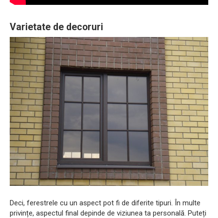
Varietate de decoruri
Deci, ferestrele cu un aspect pot fi de diferite tipuri. În multe
privințe, aspectul final depinde de viziunea ta personală. Puteți