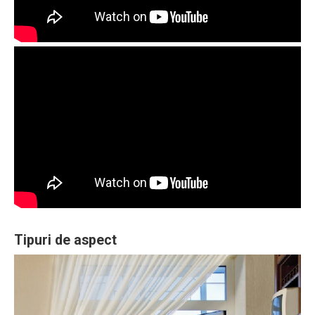
Tipuri de aspect