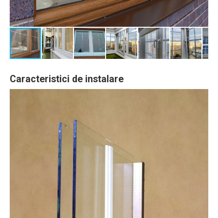
Caracteristici de instalare