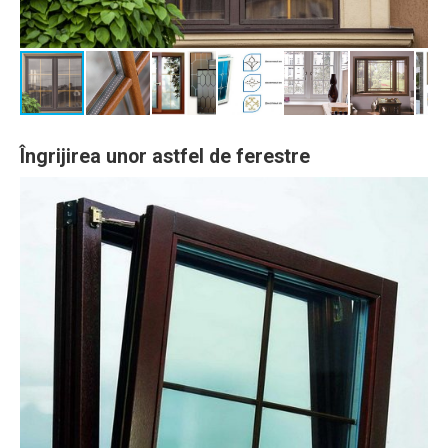
Îngrijirea unor astfel de ferestre