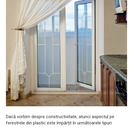
Dacă vorbim despre constructivitate, atunci aspectul pe
ferestrele din plastic este împărțit în următoarele tipuri: