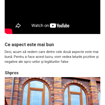
Ce aspect este mai bun
Deci, acum să vedem care dintre cele două aspecte este mai
bună. Pentru a face acest lucru, vom vedea laturile pozitive și
negative ale spro-urilor și legăturilor false.
Shpros