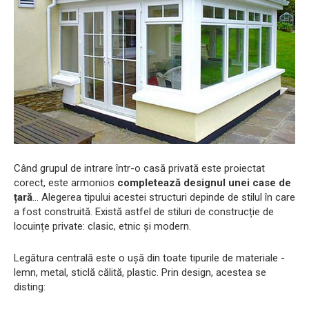
Când grupul de intrare într-o casă privată este proiectat
corect, este armonios
completează designul unei case de
țară
... Alegerea tipului acestei structuri depinde de stilul în care
a fost construită. Există astfel de stiluri de construcție de
locuințe private: clasic, etnic și modern.
Legătura centrală este o ușă din toate tipurile de materiale -
lemn, metal, sticlă călită, plastic. Prin design, acestea se
disting: