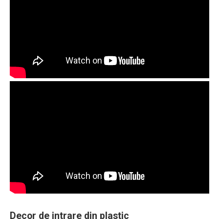
Decor de intrare din plastic