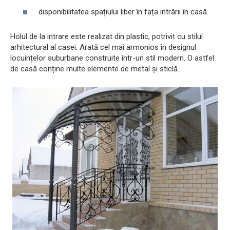
disponibilitatea spațiului liber în fața intrării în casă.
Holul de la intrare este realizat din plastic, potrivit cu stilul
arhitectural al casei. Arată cel mai armonios în designul
locuințelor suburbane construite într-un stil modern. O astfel
de casă conține multe elemente de metal și sticlă.