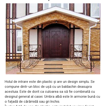
Holul de intrare este din plastic și are un design simplu. Se
compune dintr-un bloc de ușă cu un baldachin deasupra
acestuia. Este de dorit ca culoarea sa să fie combinată cu
designul general al casei. Umbra albă este în armonie bună cu
o fațadă de cărămidă sau gri închis.