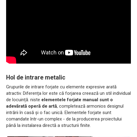
Hol de intrare metalic
Grupurile de intrare forjate cu elemente expresive arată
atractiv. Diferența lor este că forjarea creează un stil individual
de locuință. niste
elementele forjate manual sunt o
adevărată operă de artă
, completează armonios designul
intrării în casă și o fac unică. Elementele forjate sunt
comandate într-un complex - de la producerea proiectului
până la instalarea directă a structurii finite.