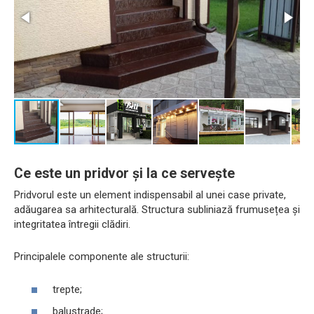
Ce este un pridvor și la ce servește
Pridvorul este un element indispensabil al unei case private,
adăugarea sa arhitecturală. Structura subliniază frumusețea și
integritatea întregii clădiri.
Principalele componente ale structurii:
trepte;
balustrade;