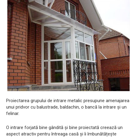
Proiectarea grupului de intrare metalic presupune amenajarea
unui pridvor cu balustrade, baldachin, o bancă la intrare și un
felinar.
O intrare forjată bine gândită și bine proiectată creează un
aspect atractiv pentru întreaga casă și îi îmbunătățește