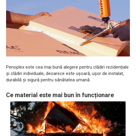
Penoplex este cea mai bună alegere pentru clădiri rezidențiale
și clădiri individuale, deoarece este ușoară, ușor de instalat,
durabilă și sigură pentru sănătatea umană.
Ce material este mai bun în funcționare