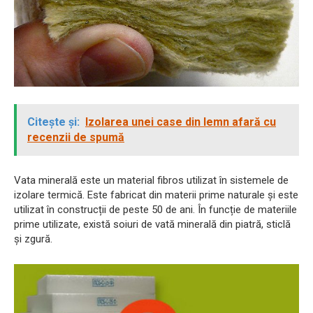
Citește și:
Izolarea unei case din lemn afară cu
recenzii de spumă
Vata minerală este un material fibros utilizat în sistemele de
izolare termică. Este fabricat din materii prime naturale și este
utilizat în construcții de peste 50 de ani. În funcție de materiile
prime utilizate, există soiuri de vată minerală din piatră, sticlă
și zgură.