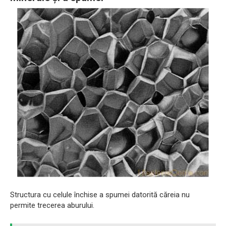
Structura cu celule închise a spumei datorită căreia nu
permite trecerea aburului.