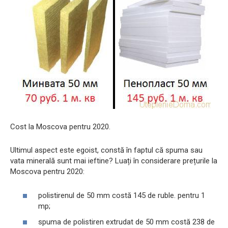
Cost la Moscova pentru 2020.
Ultimul aspect este egoist, constă în faptul că spuma sau
vata minerală sunt mai ieftine? Luați în considerare prețurile la
Moscova pentru 2020:
polistirenul de 50 mm costă 145 de ruble. pentru 1
mp;
spuma de polistiren extrudat de 50 mm costă 238 de