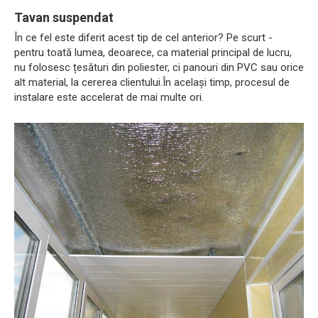
Tavan suspendat
În ce fel este diferit acest tip de cel anterior? Pe scurt -
pentru toată lumea, deoarece, ca material principal de lucru,
nu folosesc țesături din poliester, ci panouri din PVC sau orice
alt material, la cererea clientului.În același timp, procesul de
instalare este accelerat de mai multe ori.