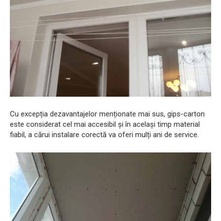
Cu excepția dezavantajelor menționate mai sus, gips-carton
este considerat cel mai accesibil și în același timp material
fiabil, a cărui instalare corectă va oferi mulți ani de service.