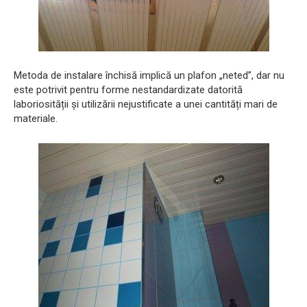
Metoda de instalare închisă implică un plafon „neted”, dar nu
este potrivit pentru forme nestandardizate datorită
laboriosității și utilizării nejustificate a unei cantități mari de
materiale.