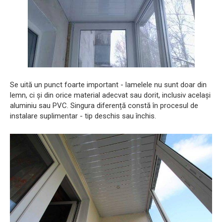
Se uită un punct foarte important - lamelele nu sunt doar din
lemn, ci și din orice material adecvat sau dorit, inclusiv același
aluminiu sau PVC. Singura diferență constă în procesul de
instalare suplimentar - tip deschis sau închis.