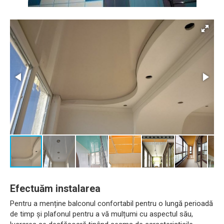
Efectuăm instalarea
Pentru a menține balconul confortabil pentru o lungă perioadă
de timp și plafonul pentru a vă mulțumi cu aspectul său,