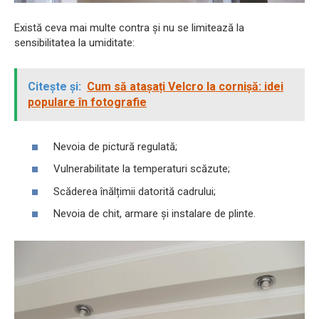
Există ceva mai multe contra și nu se limitează la
sensibilitatea la umiditate:
Citește și:
Cum să atașați Velcro la cornișă: idei
populare în fotografie
Nevoia de pictură regulată;
Vulnerabilitate la temperaturi scăzute;
Scăderea înălțimii datorită cadrului;
Nevoia de chit, armare și instalare de plinte.