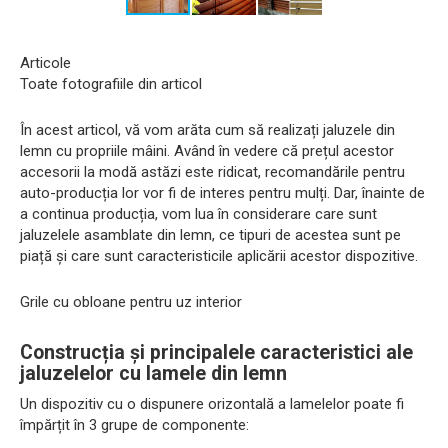
Articole
Toate fotografiile din articol
În acest articol, vă vom arăta cum să realizați jaluzele din
lemn cu propriile mâini. Având în vedere că prețul acestor
accesorii la modă astăzi este ridicat, recomandările pentru
auto-producția lor vor fi de interes pentru mulți. Dar, înainte de
a continua producția, vom lua în considerare care sunt
jaluzelele asamblate din lemn, ce tipuri de acestea sunt pe
piață și care sunt caracteristicile aplicării acestor dispozitive.
Grile cu obloane pentru uz interior
Construcția și principalele caracteristici ale
jaluzelelor cu lamele din lemn
Un dispozitiv cu o dispunere orizontală a lamelelor poate fi
împărțit în 3 grupe de componente: