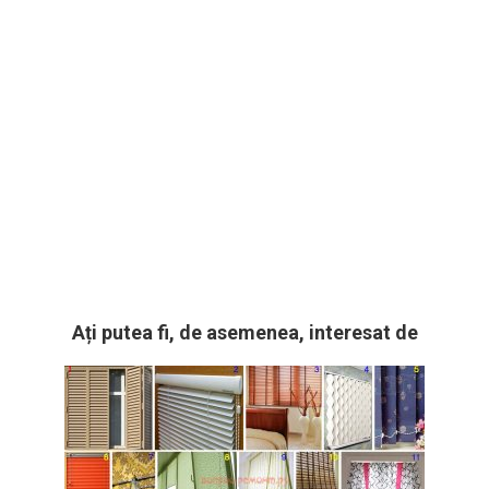
Ați putea fi, de asemenea, interesat de