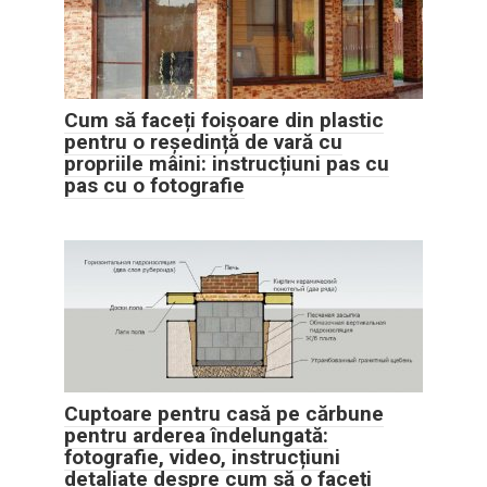
Cum să faceți foișoare din plastic
pentru o reședință de vară cu
propriile mâini: instrucțiuni pas cu
pas cu o fotografie
Cuptoare pentru casă pe cărbune
pentru arderea îndelungată:
fotografie, video, instrucțiuni
detaliate despre cum să o faceți