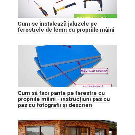
Cum se instalează jaluzele pe
ferestrele de lemn cu propriile mâini
Cum să faci pante pe ferestre cu
propriile mâini - instrucțiuni pas cu
pas cu fotografii și descrieri