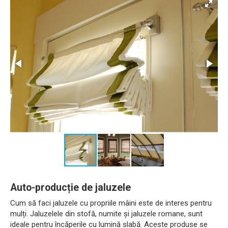
Auto-producție de jaluzele
Cum să faci jaluzele cu propriile mâini este de interes pentru
mulți. Jaluzelele din stofă, numite și jaluzele romane, sunt
ideale pentru încăperile cu lumină slabă. Aceste produse se