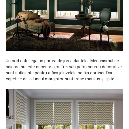
Un nod este legat în partea de jos a dantelei. Mecanismul de
ridicare nu este necesar aici. Trei sau patru șnururi decorative
sunt suficiente pentru a fixa jaluzelele pe tija cortinei. Dar
capetele de-a lungul marginilor sunt trase mai sus și lipite.