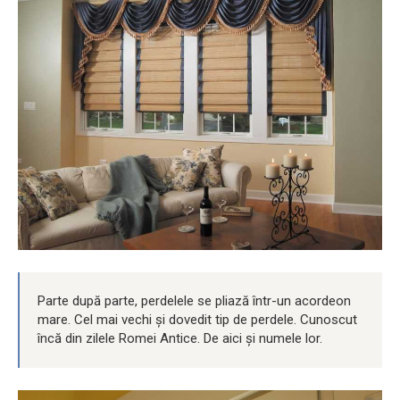
Parte după parte, perdelele se pliază într-un acordeon
mare. Cel mai vechi și dovedit tip de perdele. Cunoscut
încă din zilele Romei Antice. De aici și numele lor.