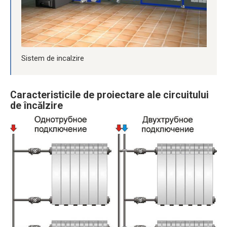
Sistem de incalzire
Caracteristicile de proiectare ale circuitului
de încălzire