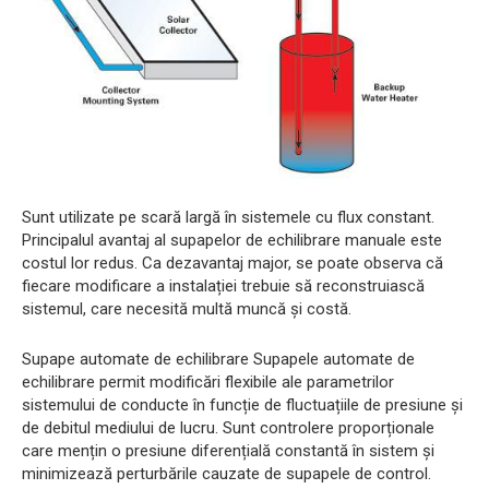
Sunt utilizate pe scară largă în sistemele cu flux constant.
Principalul avantaj al supapelor de echilibrare manuale este
costul lor redus. Ca dezavantaj major, se poate observa că
fiecare modificare a instalației trebuie să reconstruiască
sistemul, care necesită multă muncă și costă.
Supape automate de echilibrare Supapele automate de
echilibrare permit modificări flexibile ale parametrilor
sistemului de conducte în funcție de fluctuațiile de presiune și
de debitul mediului de lucru. Sunt controlere proporționale
care mențin o presiune diferențială constantă în sistem și
minimizează perturbările cauzate de supapele de control.