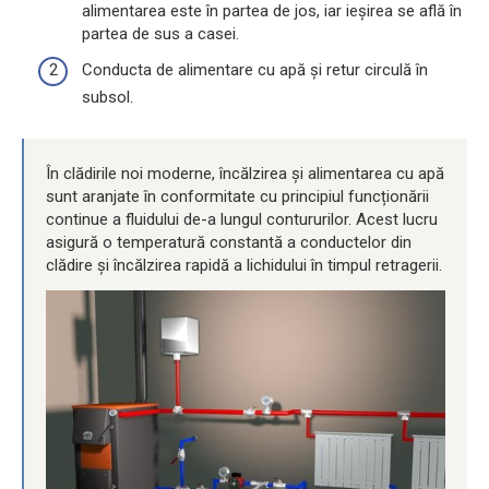
alimentarea este în partea de jos, iar ieșirea se află în
partea de sus a casei.
Conducta de alimentare cu apă și retur circulă în
subsol.
În clădirile noi moderne, încălzirea și alimentarea cu apă
sunt aranjate în conformitate cu principiul funcționării
continue a fluidului de-a lungul contururilor. Acest lucru
asigură o temperatură constantă a conductelor din
clădire și încălzirea rapidă a lichidului în timpul retragerii.