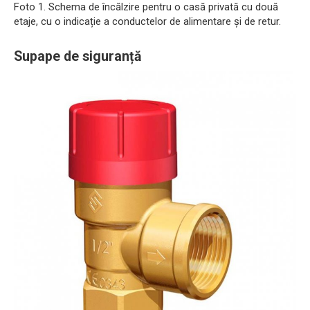
Foto 1. Schema de încălzire pentru o casă privată cu două
etaje, cu o indicație a conductelor de alimentare și de retur.
Supape de siguranță