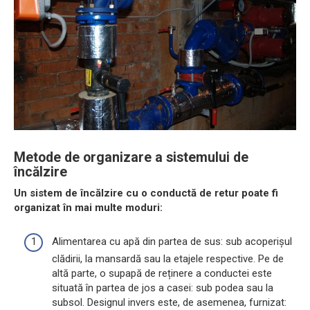
Metode de organizare a sistemului de
încălzire
Un sistem de încălzire cu o conductă de retur poate fi
organizat în mai multe moduri:
Alimentarea cu apă din partea de sus: sub acoperișul
clădirii, la mansardă sau la etajele respective. Pe de
altă parte, o supapă de reținere a conductei este
situată în partea de jos a casei: sub podea sau la
subsol. Designul invers este, de asemenea, furnizat: