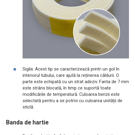
Sigila. Acest tip se caracterizează printr-un gol în
interiorul tubului, care ajută la reținerea căldurii. O
parte este echipată cu un strat adeziv. Fanta de 7 mm
este strâns blocată, în timp ce suportă toate
modificările de temperatură. Culoarea benzii este
selectată pentru a se potrivi cu culoarea unității de
sticlă.
Banda de hartie