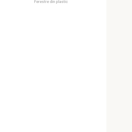
Ferestre din plastic