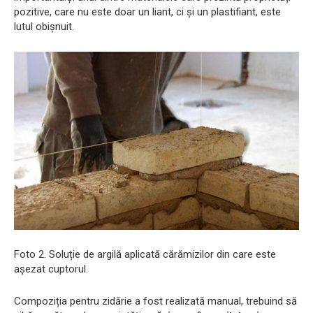
pozitive, care nu este doar un liant, ci și un plastifiant, este
lutul obișnuit.
Foto 2. Soluție de argilă aplicată cărămizilor din care este
așezat cuptorul.
Compoziția pentru zidărie a fost realizată manual, trebuind să