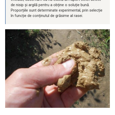
de nisip și argilă pentru a obține o soluție bună.
Proporțiile sunt determinate experimental, prin selecție
în funcție de conținutul de grăsime al rasei.