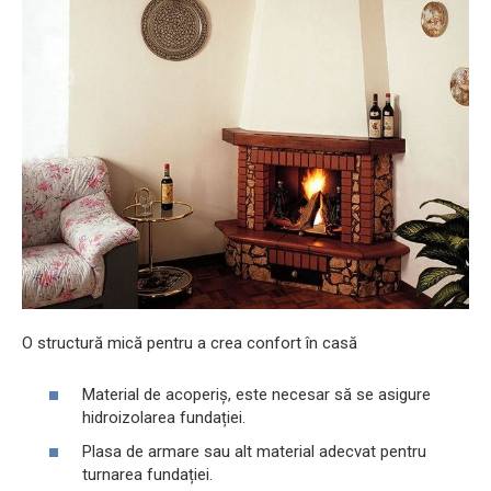
O structură mică pentru a crea confort în casă
Material de acoperiș, este necesar să se asigure
hidroizolarea fundației.
Plasa de armare sau alt material adecvat pentru
turnarea fundației.