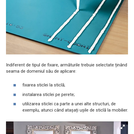
Indiferent de tipul de fixare, armăturile trebuie selectate ținând
seama de domeniul său de aplicare:
fixarea sticlei la sticlă;
instalarea sticlei pe perete;
utilizarea sticlei ca parte a unei alte structuri, de
exemplu, atunci când atașați ușile de sticlă la mobilier.