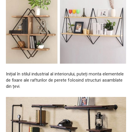
Inițial în stilul industrial al interiorului, puteți monta elementele
de fixare ale rafturilor de perete folosind structuri asamblate
din țevi.