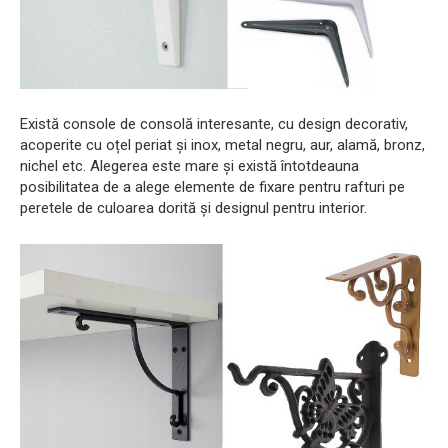
Există console de consolă interesante, cu design decorativ,
acoperite cu oțel periat și inox, metal negru, aur, alamă, bronz,
nichel etc. Alegerea este mare și există întotdeauna
posibilitatea de a alege elemente de fixare pentru rafturi pe
peretele de culoarea dorită și designul pentru interior.