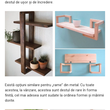
destul de ușor și de încredere.
Există opțiuni similare pentru „rame” din metal. Cu toate
acestea, la vânzare, acestea sunt destul de rare în forma
finită, cel mai adesea sunt sudate la ordinea formei și mărimii
dorite.