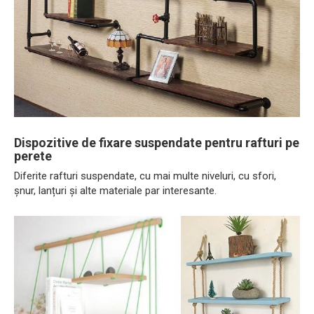
Dispozitive de fixare suspendate pentru rafturi pe
perete
Diferite rafturi suspendate, cu mai multe niveluri, cu sfori,
șnur, lanțuri și alte materiale par interesante.