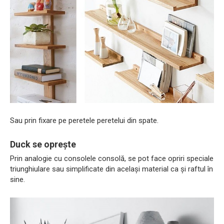
Sau prin fixare pe peretele peretelui din spate.
Duck se oprește
Prin analogie cu consolele consolă, se pot face opriri speciale
triunghiulare sau simplificate din același material ca și raftul în
sine.