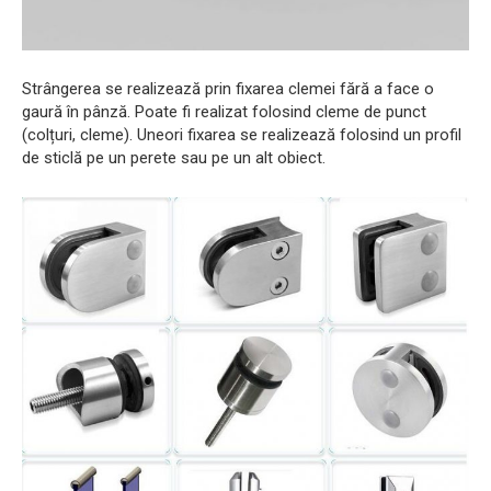
Strângerea se realizează prin fixarea clemei fără a face o
gaură în pânză. Poate fi realizat folosind cleme de punct
(colțuri, cleme). Uneori fixarea se realizează folosind un profil
de sticlă pe un perete sau pe un alt obiect.