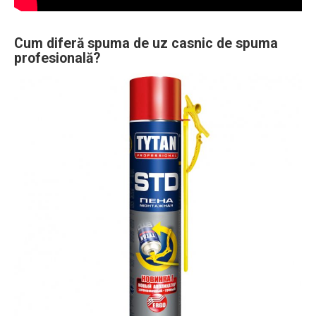
Cum diferă spuma de uz casnic de spuma
profesională?