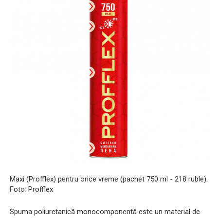
Maxi (Profflex) pentru orice vreme (pachet 750 ml - 218 ruble).
Foto: Profflex
Spuma poliuretanică monocomponentă este un material de