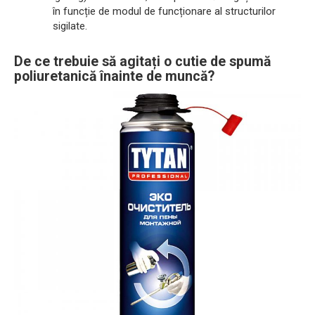
în funcție de modul de funcționare al structurilor
sigilate.
De ce trebuie să agitați o cutie de spumă
poliuretanică înainte de muncă?