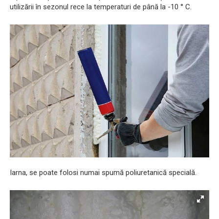
utilizării în sezonul rece la temperaturi de până la -10 ° C.
Iarna, se poate folosi numai spumă poliuretanică specială.