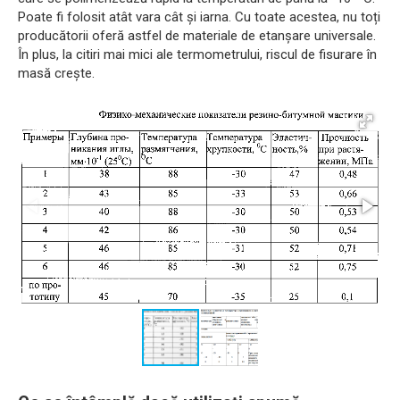
Poate fi folosit atât vara cât și iarna. Cu toate acestea, nu toți
producătorii oferă astfel de materiale de etanșare universale.
În plus, la citiri mai mici ale termometrului, riscul de fisurare în
masă crește.