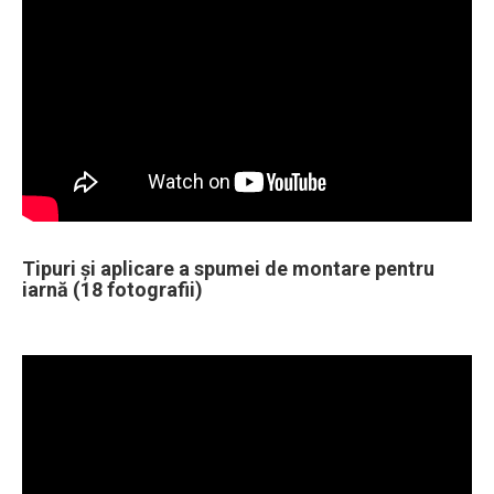
Tipuri și aplicare a spumei de montare pentru
iarnă (18 fotografii)