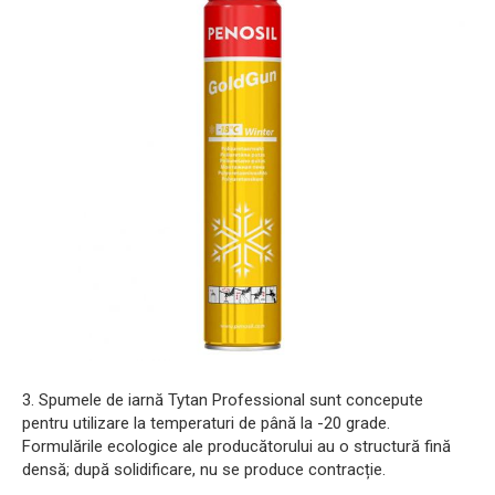
3. Spumele de iarnă Tytan Professional sunt concepute
pentru utilizare la temperaturi de până la -20 grade.
Formulările ecologice ale producătorului au o structură fină
densă; după solidificare, nu se produce contracție.