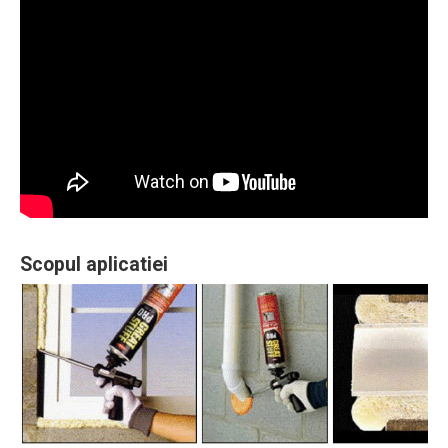
Scopul aplicatiei