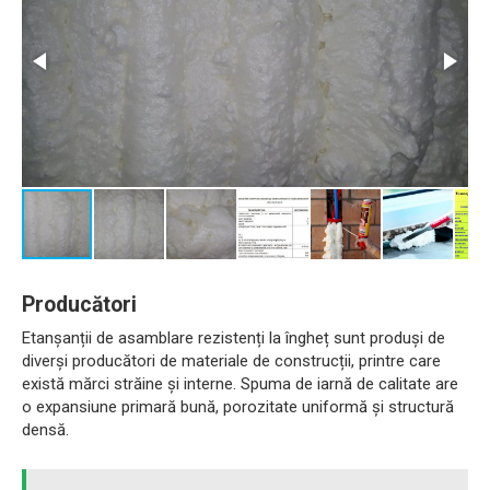
Producători
Etanșanții de asamblare rezistenți la îngheț sunt produși de
diverși producători de materiale de construcții, printre care
există mărci străine și interne. Spuma de iarnă de calitate are
o expansiune primară bună, porozitate uniformă și structură
densă.