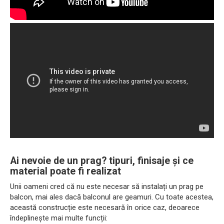
Ai nevoie de un prag? tipuri, finisaje și ce
material poate fi realizat
Unii oameni cred că nu este necesar să instalați un prag pe
balcon, mai ales dacă balconul are geamuri. Cu toate acestea,
această construcție este necesară în orice caz, deoarece
îndeplinește mai multe funcții: