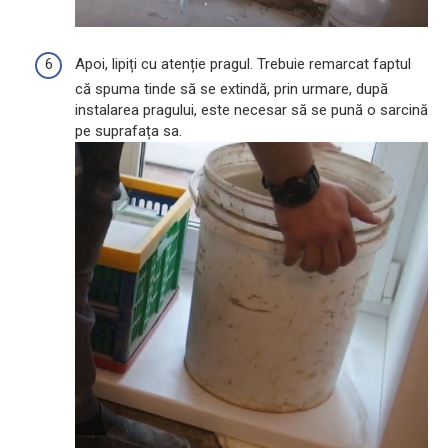
Apoi, lipiți cu atenție pragul. Trebuie remarcat faptul
că spuma tinde să se extindă, prin urmare, după
instalarea pragului, este necesar să se pună o sarcină
pe suprafața sa.