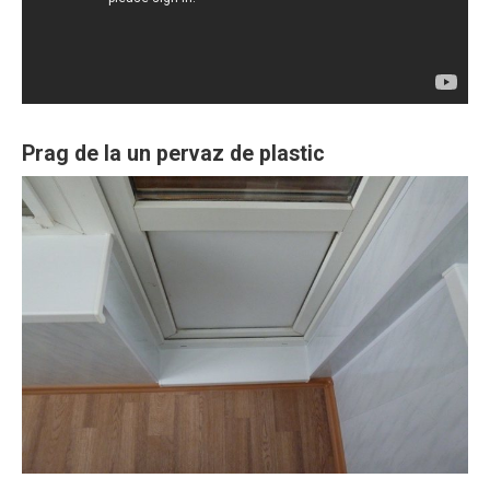
Prag de la un pervaz de plastic