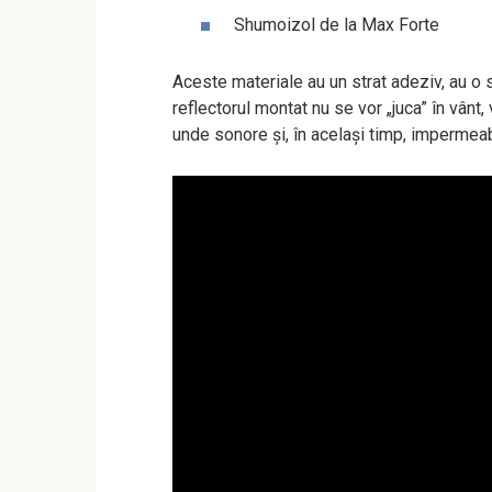
Shumoizol de la Max Forte
Aceste materiale au un strat adeziv, au o 
reflectorul montat nu se vor „juca” în vânt,
unde sonore și, în același timp, imperme