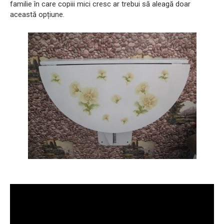
familie în care copiii mici cresc ar trebui să aleagă doar
această opțiune.