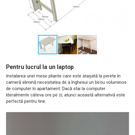
Pentru lucrul la un laptop
Instalarea unei mese pliante care este atașată la perete în
cameră elimină necesitatea de a înghesui un birou voluminos
de computer în apartament. Dacă stai la computer
literalmente câteva ore pe zi, atunci această alternativă este
perfectă pentru tine.