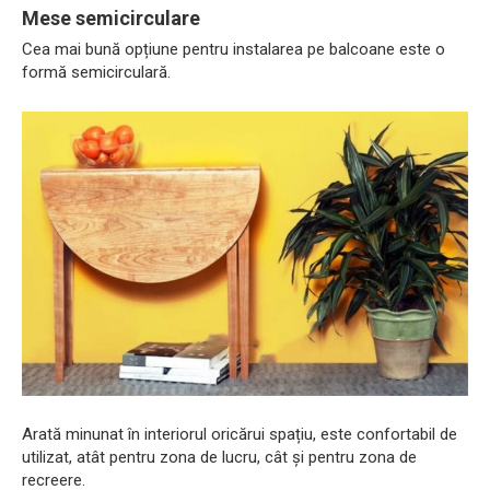
Mese semicirculare
Cea mai bună opțiune pentru instalarea pe balcoane este o
formă semicirculară.
Arată minunat în interiorul oricărui spațiu, este confortabil de
utilizat, atât pentru zona de lucru, cât și pentru zona de
recreere.