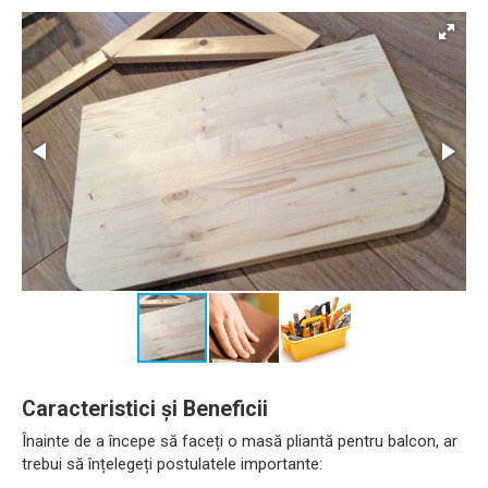
Caracteristici și Beneficii
Înainte de a începe să faceți o masă pliantă pentru balcon, ar
trebui să înțelegeți postulatele importante: