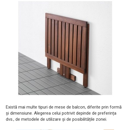
Există mai multe tipuri de mese de balcon, diferite prin formă
și dimensiune. Alegerea celui potrivit depinde de preferința
dvs., de metodele de utilizare și de posibilitățile zonei.