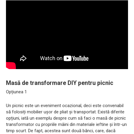
Masă de transformare DIY pentru picnic
Opțiunea 1
Un picnic este un eveniment ocazional, deci este convenabil
să folosiți mobilier ușor de pliat și transportat. Există diferite
opțiuni, iată un exemplu despre cum să faci o masă de picnic
transformator cu propriile mâini din materiale ieftine și într-un
timp scurt. De fapt, acestea sunt două bănci, care, dacă