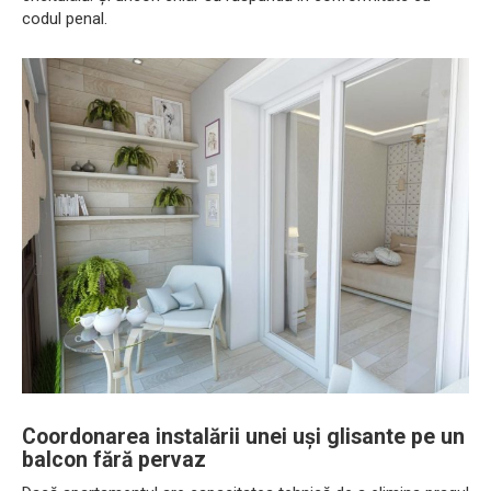
codul penal.
Coordonarea instalării unei uși glisante pe un
balcon fără pervaz