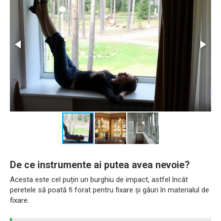
De ce instrumente ai putea avea nevoie?
Acesta este cel puțin un burghiu de impact, astfel încât
peretele să poată fi forat pentru fixare și găuri în materialul de
fixare.